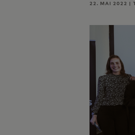
22. MAI 2022 |