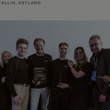
 TALLIN, ESTLAND