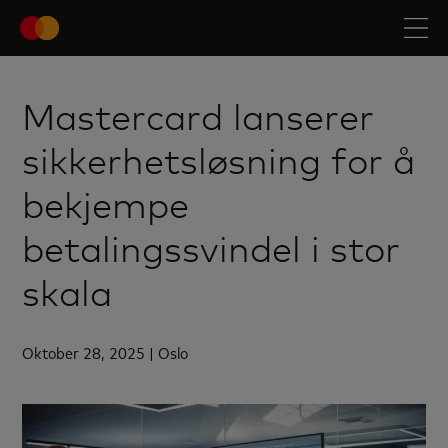
Mastercard lanserer
sikkerhetsløsning for å
bekjempe
betalingssvindel i stor
skala
Oktober 28, 2025 | Oslo