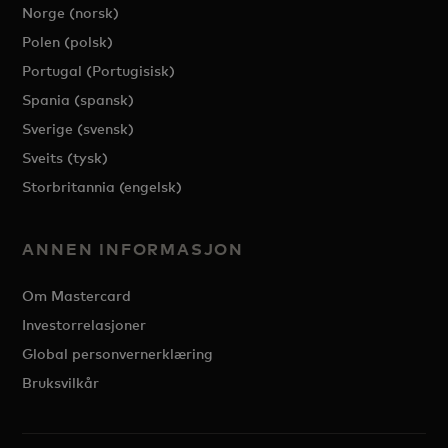
Norge (norsk)
Polen (polsk)
Portugal (Portugisisk)
Spania (spansk)
Sverige (svensk)
Sveits (tysk)
Storbritannia (engelsk)
ANNEN INFORMASJON
Om Mastercard
Investorrelasjoner
Global personvernerklæring
Bruksvilkår