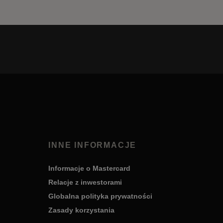
INNE INFORMACJE
Informacje o Mastercard
Relacje z inwestorami
Globalna polityka prywatności
Zasady korzystania