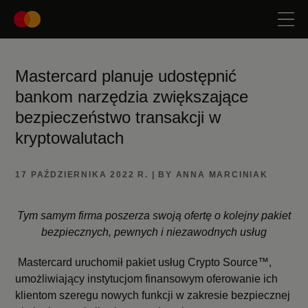
Mastercard planuje udostępnić
bankom narzędzia zwiększające
bezpieczeństwo transakcji w
kryptowalutach
17 PAŹDZIERNIKA 2022 R. | BY ANNA MARCINIAK
Tym samym firma poszerza swoją ofertę o kolejny pakiet
bezpiecznych, pewnych i niezawodnych usług
Mastercard uruchomił pakiet usług Crypto Source™,
umożliwiający instytucjom finansowym oferowanie ich
klientom szeregu nowych funkcji w zakresie bezpiecznej