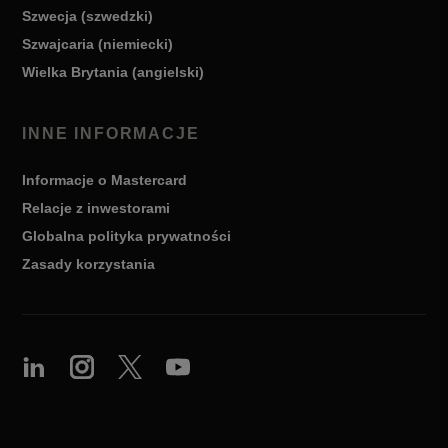
Szwecja (szwedzki)
Szwajcaria (niemiecki)
Wielka Brytania (angielski)
INNE INFORMACJE
Informacje o Mastercard
Relacje z inwestorami
Globalna polityka prywatności
Zasady korzystania