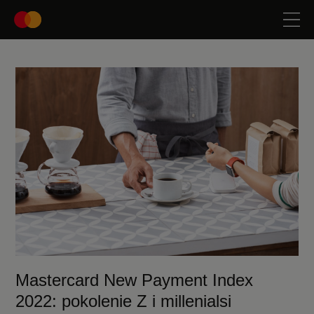
Mastercard New Payment Index
2022: pokolenie Z i millenialsi