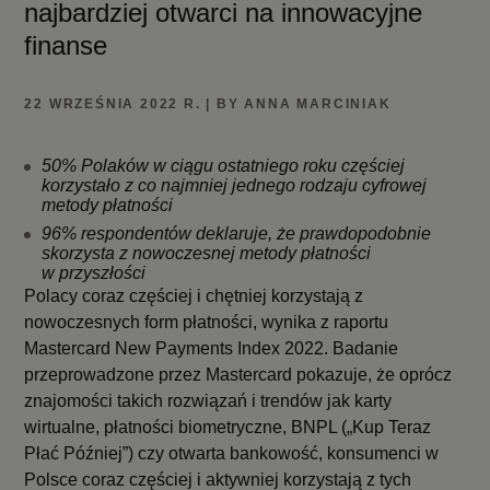
najbardziej otwarci na innowacyjne
finanse
22 WRZEŚNIA 2022 R. | BY ANNA MARCINIAK
50% Polaków w ciągu ostatniego roku częściej
korzystało z co najmniej jednego rodzaju cyfrowej
metody płatności
96% respondentów deklaruje, że prawdopodobnie
skorzysta z nowoczesnej metody płatności
w przyszłości
Polacy coraz częściej i chętniej korzystają z
nowoczesnych form płatności, wynika z raportu
Mastercard New Payments Index 2022. Badanie
przeprowadzone przez Mastercard pokazuje, że oprócz
znajomości takich rozwiązań i trendów jak karty
wirtualne, płatności biometryczne, BNPL („Kup Teraz
Płać Później”) czy otwarta bankowość, konsumenci w
Polsce coraz częściej i aktywniej korzystają z tych