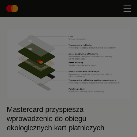
Mastercard przyspiesza
wprowadzenie do obiegu
ekologicznych kart płatniczych