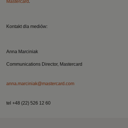
Mastercard
.
Kontakt dla mediów:
Anna Marciniak
Communications Director, Mastercard
anna.marciniak@mastercard.com
tel +48 (22) 526 12 60