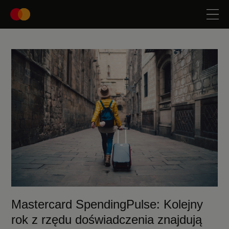
Mastercard SpendingPulse: Kolejny
rok z rzędu doświadczenia znajdują