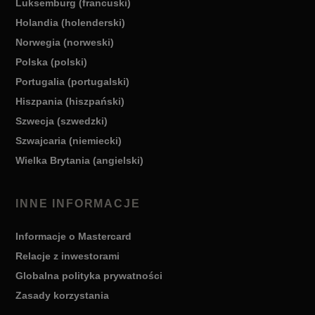
Luksemburg (francuski)
Holandia (holenderski)
Norwegia (norweski)
Polska (polski)
Portugalia (portugalski)
Hiszpania (hiszpański)
Szwecja (szwedzki)
Szwajcaria (niemiecki)
Wielka Brytania (angielski)
INNE INFORMACJE
Informacje o Mastercard
Relacje z inwestorami
Globalna polityka prywatności
Zasady korzystania