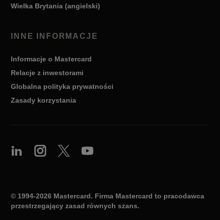
Wielka Brytania (angielski)
INNE INFORMACJE
Informacje o Mastercard
Relacje z inwestorami
Globalna polityka prywatności
Zasady korzystania
© 1994-2026 Mastercard. Firma Mastercard to pracodawca
przestrzegający zasad równych szans.