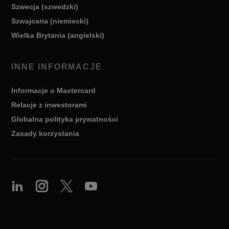
Szwecja (szwedzki)
Szwajcaria (niemiecki)
Wielka Brytania (angielski)
INNE INFORMACJE
Informacje o Mastercard
Relacje z inwestorami
Globalna polityka prywatności
Zasady korzystania