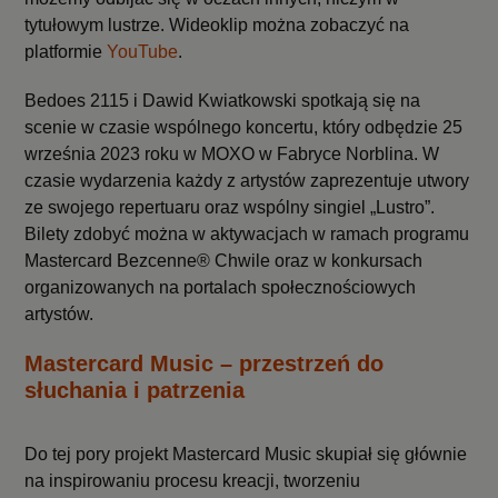
tytułowym lustrze. Wideoklip można zobaczyć na
platformie
YouTube
.
Bedoes 2115 i Dawid Kwiatkowski spotkają się na
scenie w czasie wspólnego koncertu, który odbędzie 25
września 2023 roku w MOXO w Fabryce Norblina. W
czasie wydarzenia każdy z artystów zaprezentuje utwory
ze swojego repertuaru oraz wspólny singiel „Lustro”.
Bilety zdobyć można w aktywacjach w ramach programu
Mastercard Bezcenne® Chwile oraz w konkursach
organizowanych na portalach społecznościowych
artystów.
Mastercard Music – przestrzeń do
słuchania i patrzenia
Do tej pory projekt Mastercard Music skupiał się głównie
na inspirowaniu procesu kreacji, tworzeniu