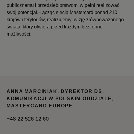
publicznemu i przedsiębiorstwom, w pełni realizować
swój potencjał. Łącząc siecią Mastercard ponad 210
krajów i terytoriów, realizujemy wizję zrównoważonego
świata, który otwiera przed każdym bezcenne
możliwości.
ANNA MARCINIAK, DYREKTOR DS.
KOMUNIKACJI W POLSKIM ODDZIALE,
MASTERCARD EUROPE
+48 22 526 12 60