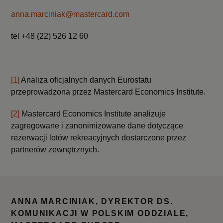
anna.marciniak@mastercard.com
tel +48 (22) 526 12 60
[1]
Analiza oficjalnych danych Eurostatu
przeprowadzona przez Mastercard Economics Institute.
[2]
Mastercard Economics Institute analizuje
zagregowane i zanonimizowane dane dotyczące
rezerwacji lotów rekreacyjnych dostarczone przez
partnerów zewnętrznych.
ANNA MARCINIAK, DYREKTOR DS.
KOMUNIKACJI W POLSKIM ODDZIALE,