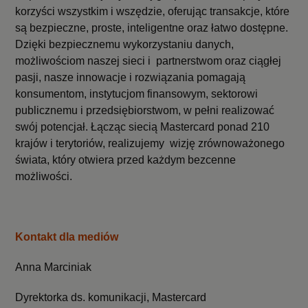
korzyści wszystkim i wszędzie, oferując transakcje, które
są bezpieczne, proste, inteligentne oraz łatwo dostępne.
Dzięki bezpiecznemu wykorzystaniu danych,
możliwościom naszej sieci i partnerstwom oraz ciągłej
pasji, nasze innowacje i rozwiązania pomagają
konsumentom, instytucjom finansowym, sektorowi
publicznemu i przedsiębiorstwom, w pełni realizować
swój potencjał. Łącząc siecią Mastercard ponad 210
krajów i terytoriów, realizujemy wizję zrównoważonego
świata, który otwiera przed każdym bezcenne
możliwości.
Kontakt dla mediów
Anna Marciniak
Dyrektorka ds. komunikacji, Mastercard