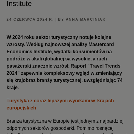
Institute
24 CZERWCA 2024 R. | BY ANNA MARCINIAK
W 2024 roku sektor turystyczny notuje kolejne
wzrosty. Według najnowszej analizy Mastercard
Economics Institute, wydatki konsumentów na
podróże w skali globalnej są wysokie, a ruch
pasażerski znacznie wzrósł. Raport "Travel Trends
2024" zapewnia kompleksowy wgląd w zmieniający
się krajobraz branży turystycznej, uwzględniając 74
kraje.
Turystyka z coraz lepszymi wynikami w krajach
europejskich
Branża turystyczna w Europie jest jednym z najbardziej
odpornych sektorów gospodarki. Pomimo rosnącej