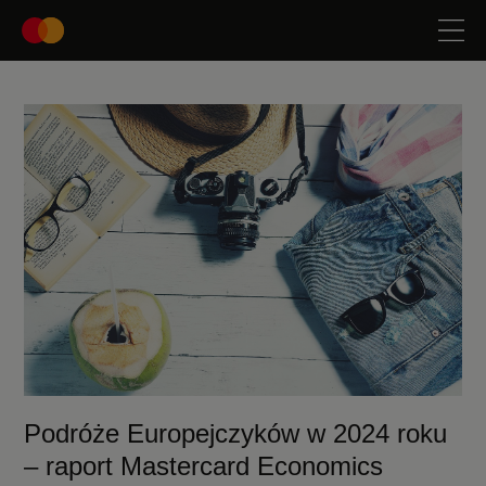
Podróże Europejczyków w 2024 roku
– raport Mastercard Economics