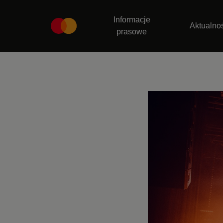
Informacje
Aktualno
prasowe