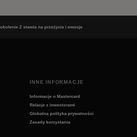
kolenie Z stawia na przeżycia i emocje
INNE INFORMACJE
Informacje o Mastercard
Relacje z inwestorami
Globalna polityka prywatności
Zasady korzystania