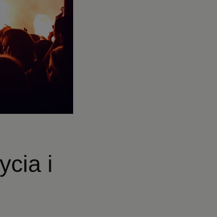
ycia i