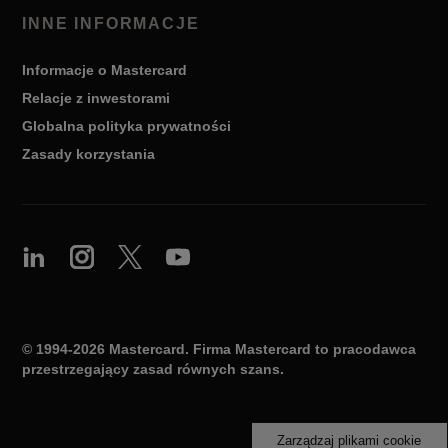
INNE INFORMACJE
Informacje o Mastercard
Relacje z inwestorami
Globalna polityka prywatności
Zasady korzystania
© 1994-2026 Mastercard. Firma Mastercard to pracodawca
przestrzegający zasad równych szans.
Zarządzaj plikami cookie