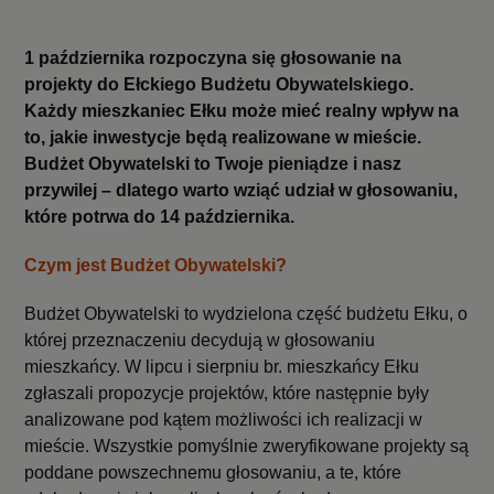
1 października rozpoczyna się głosowanie na
projekty do Ełckiego Budżetu Obywatelskiego.
Każdy mieszkaniec Ełku może mieć realny wpływ na
to, jakie inwestycje będą realizowane w mieście.
Budżet Obywatelski to Twoje pieniądze i nasz
przywilej – dlatego warto wziąć udział w głosowaniu,
które
potrwa
do 14 października.
Czym jest Budżet Obywatelski?
Budżet Obywatelski to wydzielona część budżetu Ełku, o
której przeznaczeniu decydują w głosowaniu
mieszkańcy. W lipcu i sierpniu br. mieszkańcy Ełku
zgłaszali propozycje projektów, które następnie były
analizowane pod kątem możliwości ich realizacji w
mieście. Wszystkie pomyślnie zweryfikowane projekty są
poddane powszechnemu głosowaniu, a te, które