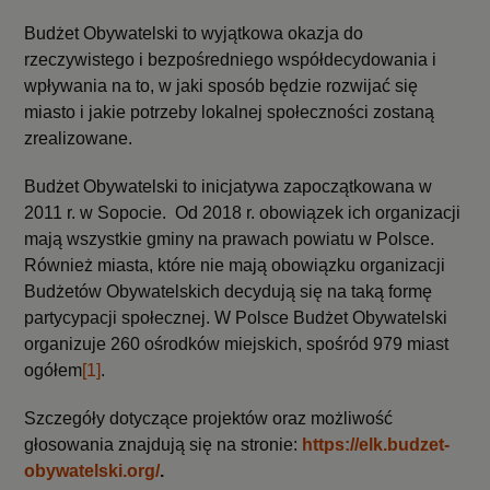
Budżet Obywatelski to wyjątkowa okazja do
rzeczywistego i bezpośredniego współdecydowania i
wpływania na to, w jaki sposób będzie rozwijać się
miasto i jakie potrzeby lokalnej społeczności zostaną
zrealizowane.
Budżet Obywatelski to inicjatywa zapoczątkowana w
2011 r. w Sopocie. Od 2018 r. obowiązek ich organizacji
mają wszystkie gminy na prawach powiatu w Polsce.
Również miasta, które nie mają obowiązku organizacji
Budżetów Obywatelskich decydują się na taką formę
partycypacji społecznej. W Polsce Budżet Obywatelski
organizuje 260 ośrodków miejskich, spośród 979 miast
ogółem
[1]
.
Szczegóły dotyczące projektów oraz możliwość
głosowania znajdują się na stronie:
https://elk.budzet-
obywatelski.org/
.