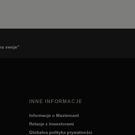
 na swoje”
INNE INFORMACJE
Informacje o Mastercard
Relacje z inwestorami
Globalna polityka prywatności