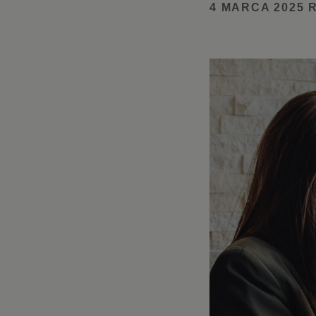
4 MARCA 2025 R