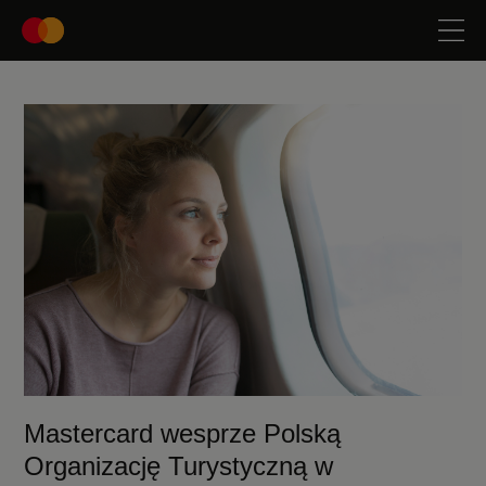
Mastercard wesprze Polską
Organizację Turystyczną w