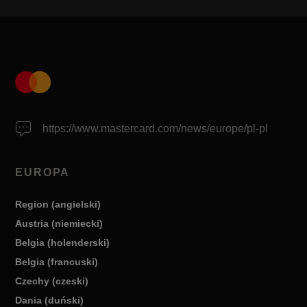
https://www.mastercard.com/news/europe/pl-pl
EUROPA
Region (angielski)
Austria (niemiecki)
Belgia (holenderski)
Belgia (francuski)
Czechy (czeski)
Dania (duński)