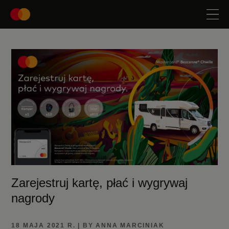
Zarejestruj kartę, płać i wygrywaj
nagrody
18 MAJA 2021 R. | BY ANNA MARCINIAK