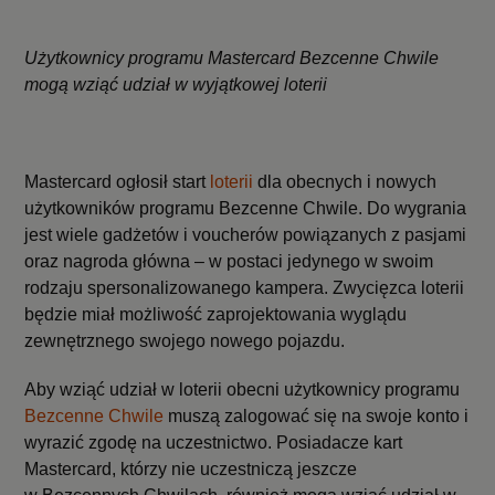
Użytkownicy programu Mastercard Bezcenne Chwile
mogą wziąć udział w wyjątkowej loterii
Mastercard ogłosił start
loterii
dla obecnych i nowych
użytkowników programu Bezcenne Chwile. Do wygrania
jest wiele gadżetów i voucherów powiązanych z pasjami
oraz nagroda główna – w postaci jedynego w swoim
rodzaju spersonalizowanego kampera. Zwycięzca loterii
będzie miał możliwość zaprojektowania wyglądu
zewnętrznego swojego nowego pojazdu.
Aby wziąć udział w loterii obecni użytkownicy programu
Bezcenne Chwile
muszą zalogować się na swoje konto i
wyrazić zgodę na uczestnictwo. Posiadacze kart
Mastercard, którzy nie uczestniczą jeszcze