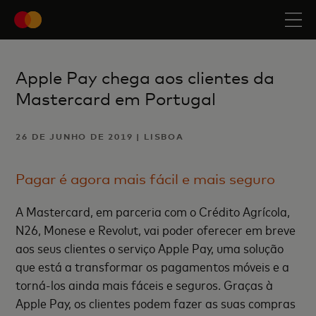
Apple Pay chega aos clientes da
Mastercard em Portugal
26 DE JUNHO DE 2019 | LISBOA
Pagar é agora mais fácil e mais seguro
A Mastercard, em parceria com o Crédito Agrícola,
N26, Monese e Revolut, vai poder oferecer em breve
aos seus clientes o serviço Apple Pay, uma solução
que está a transformar os pagamentos móveis e a
torná-los ainda mais fáceis e seguros. Graças à
Apple Pay, os clientes podem fazer as suas compras