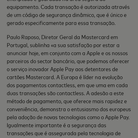
equipamento. Cada transação é autorizada através
de um código de segurança dinâmico, que é único e
gerado especificamente para essa transação.
Paulo Raposo, Diretor Geral da Mastercard em
Portugal, sublinha «a sua satisfação por estar a
anunciar hoje, em conjunto com a Apple e os nossos
parceiros do sector bancário, que podemos oferecer
o serviço inovador Apple Pay aos detentores de
cartões Mastercard. A Europa é líder na evolução
dos pagamentos contactless, em que uma em cada
duas transações são contactless. A adesão a este
método de pagamento, que oferece mais rapidez e
conveniência, demonstra o entusiasmo dos europeus
pela adoção de novas tecnologias como o Apple Pay.
Igualmente importante é a segurança das
transações que é assegurada pela tecnologia de