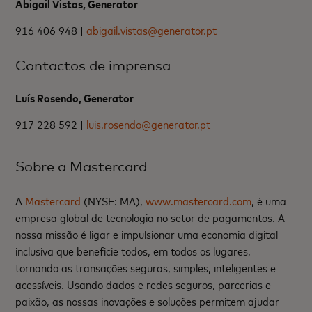
Abigail Vistas, Generator
916 406 948 |
abigail.vistas@generator.pt
Contactos de imprensa
Luís Rosendo, Generator
917 228 592 |
luis.rosendo@generator.pt
Sobre a Mastercard
A
Mastercard
(NYSE: MA),
www.mastercard.com
, é uma
empresa global de tecnologia no setor de pagamentos. A
nossa missão é ligar e impulsionar uma economia digital
inclusiva que beneficie todos, em todos os lugares,
tornando as transações seguras, simples, inteligentes e
acessíveis. Usando dados e redes seguros, parcerias e
paixão, as nossas inovações e soluções permitem ajudar