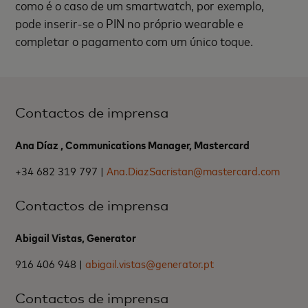
como é o caso de um smartwatch, por exemplo,
pode inserir-se o PIN no próprio wearable e
completar o pagamento com um único toque.
Contactos de imprensa
Ana Díaz , Communications Manager, Mastercard
+34 682 319 797 |
Ana.DiazSacristan@mastercard.com
Contactos de imprensa
Abigail Vistas, Generator
916 406 948 |
abigail.vistas@generator.pt
Contactos de imprensa