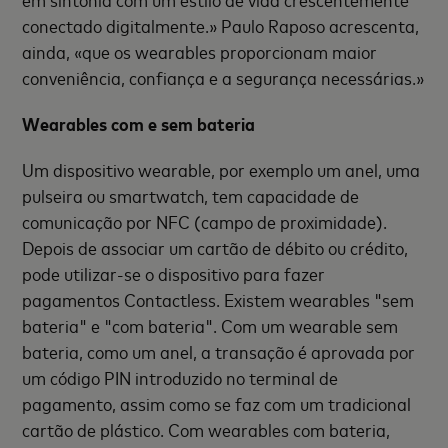
conectado digitalmente.» Paulo Raposo acrescenta,
ainda, «que os wearables proporcionam maior
conveniência, confiança e a segurança necessárias.»
Wearables com e sem bateria
Um dispositivo wearable, por exemplo um anel, uma
pulseira ou smartwatch, tem capacidade de
comunicação por NFC (campo de proximidade).
Depois de associar um cartão de débito ou crédito,
pode utilizar-se o dispositivo para fazer
pagamentos Contactless. Existem wearables "sem
bateria" e "com bateria". Com um wearable sem
bateria, como um anel, a transação é aprovada por
um código PIN introduzido no terminal de
pagamento, assim como se faz com um tradicional
cartão de plástico. Com wearables com bateria,