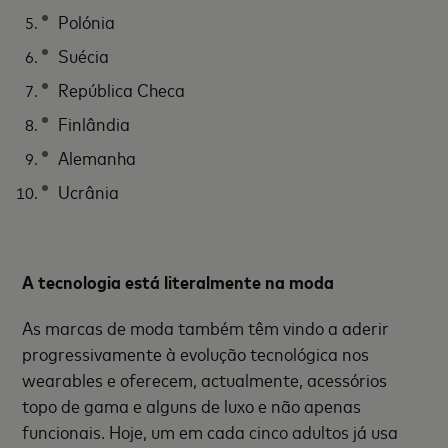
Polónia
Suécia
República Checa
Finlândia
Alemanha
Ucrânia
A tecnologia está literalmente na moda
As marcas de moda também têm vindo a aderir
progressivamente à evolução tecnológica nos
wearables e oferecem, actualmente, acessórios
topo de gama e alguns de luxo e não apenas
funcionais. Hoje, um em cada cinco adultos já usa