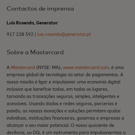
Contactos de imprensa
Luís Rosendo, Generator
917 228 592 |
luis.rosendo@generator.pt
Sobre a Mastercard
A
Mastercard
(NYSE: MA),
www.mastercard.com
, é uma
empresa global de tecnologia no setor de pagamentos. A
nossa missão é ligar e impulsionar uma economia digital
inclusiva que beneficie todos, em todos os lugares,
tornando as transações seguras, simples, inteligentes e
acessíveis. Usando dados e redes seguros, parcerias e
paixão, as nossas inovações e soluções permitem ajudar
indivíduos, instituições financeiras, governos e empresas a
alcançar o seu maior potencial. O nosso quociente de
decência, ou DQ, é um instrumento para impulsionarmos a