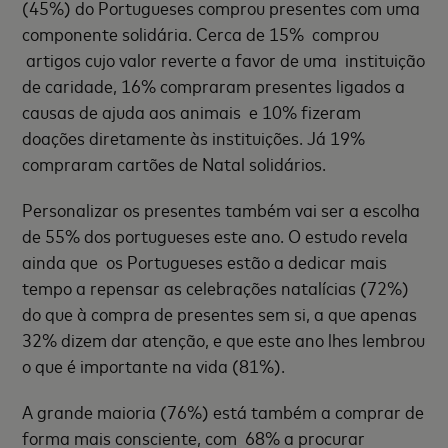
(45%) do Portugueses comprou presentes com uma
componente solidária. Cerca de 15% comprou
artigos cujo valor reverte a favor de uma instituição
de caridade, 16% compraram presentes ligados a
causas de ajuda aos animais e 10% fizeram
doações diretamente às instituições. Já 19%
compraram cartões de Natal solidários.
Personalizar os presentes também vai ser a escolha
de 55% dos portugueses este ano. O estudo revela
ainda que os Portugueses estão a dedicar mais
tempo a repensar as celebrações natalícias (72%)
do que à compra de presentes sem si, a que apenas
32% dizem dar atenção, e que este ano lhes lembrou
o que é importante na vida (81%).
A grande maioria (76%) está também a comprar de
forma mais consciente, com 68% a procurar