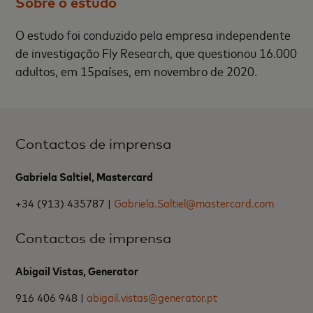
Sobre o estudo
O estudo foi conduzido pela empresa independente
de investigação Fly Research, que questionou 16.000
adultos, em 15países, em novembro de 2020.
Contactos de imprensa
Gabriela Saltiel, Mastercard
+34 (913) 435787 |
Gabriela.Saltiel@mastercard.com
Contactos de imprensa
Abigail Vistas, Generator
916 406 948 |
abigail.vistas@generator.pt