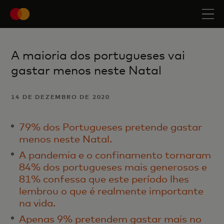
A maioria dos portugueses vai
gastar menos neste Natal
14 DE DEZEMBRO DE 2020
79% dos Portugueses pretende gastar
menos neste Natal.
A pandemia e o confinamento tornaram
84% dos portugueses mais generosos e
81% confessa que este período lhes
lembrou o que é realmente importante
na vida.
Apenas 9% pretendem gastar mais no