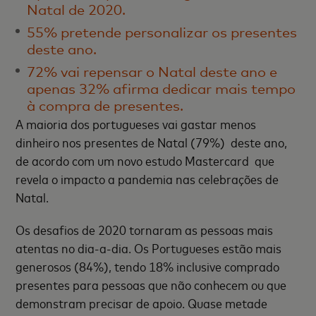
Natal de 2020.
55% pretende personalizar os presentes
deste ano.
72% vai repensar o Natal deste ano e
apenas 32% afirma dedicar mais tempo
à compra de presentes.
A maioria dos portugueses vai gastar menos
dinheiro nos presentes de Natal (79%) deste ano,
de acordo com um novo estudo Mastercard que
revela o impacto a pandemia nas celebrações de
Natal.
Os desafios de 2020 tornaram as pessoas mais
atentas no dia-a-dia. Os Portugueses estão mais
generosos (84%), tendo 18% inclusive comprado
presentes para pessoas que não conhecem ou que
demonstram precisar de apoio. Quase metade