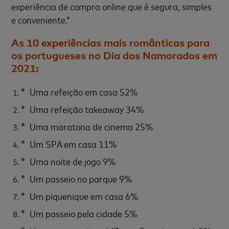
experiência de compra online que é segura, simples
e conveniente.”
As 10 experiências mais românticas para
os portugueses no Dia dos Namorados em
2021:
Uma refeição em casa 52%
Uma refeição takeaway 34%
Uma maratona de cinema 25%
Um SPA em casa 11%
Uma noite de jogo 9%
Um passeio no parque 9%
Um piquenique
em casa 6%
Um passeio pela cidade 5%