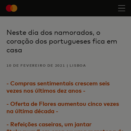
Neste dia dos namorados, o
coração dos portugueses fica em
casa
10 DE FEVEREIRO DE 2021 | LISBOA
- Compras sentimentais crescem seis
vezes nos últimos dez anos -
- Oferta de Flores aumentou cinco vezes
na última década -
- Refeições caseiras, um jantar