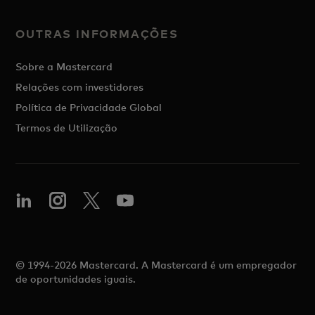
OUTRAS INFORMAÇÕES
Sobre a Mastercard
Relações com investidores
Política de Privacidade Global
Termos de Utilização
© 1994-2026 Mastercard. A Mastercard é um empregador
de oportunidades iguais.