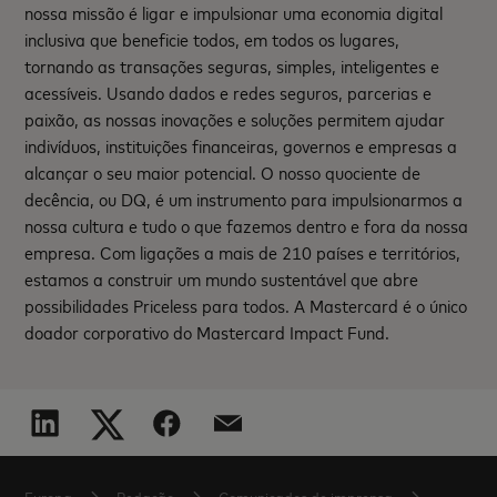
nossa missão é ligar e impulsionar uma economia digital
inclusiva que beneficie todos, em todos os lugares,
tornando as transações seguras, simples, inteligentes e
acessíveis. Usando dados e redes seguros, parcerias e
paixão, as nossas inovações e soluções permitem ajudar
indivíduos, instituições financeiras, governos e empresas a
alcançar o seu maior potencial. O nosso quociente de
decência, ou DQ, é um instrumento para impulsionarmos a
nossa cultura e tudo o que fazemos dentro e fora da nossa
empresa. Com ligações a mais de 210 países e territórios,
estamos a construir um mundo sustentável que abre
possibilidades Priceless para todos. A Mastercard é o único
doador corporativo do Mastercard Impact Fund.
Europa
Redação
Comunicados de imprensa