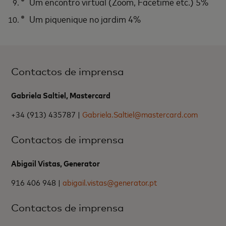
Um encontro virtual (Zoom, Facetime etc.) 5%
Um piquenique
no jardim 4%
Contactos de imprensa
Gabriela Saltiel, Mastercard
+34 (913) 435787 |
Gabriela.Saltiel@mastercard.com
Contactos de imprensa
Abigail Vistas, Generator
916 406 948 |
abigail.vistas@generator.pt
Contactos de imprensa