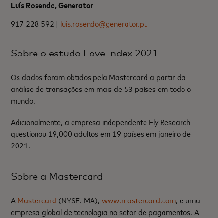
Luís Rosendo, Generator
917 228 592 |
luis.rosendo@generator.pt
Sobre o estudo Love Index 2021
Os dados foram obtidos pela Mastercard a partir da
análise de transações em mais de 53 países em todo o
mundo.
Adicionalmente, a empresa independente Fly Research
questionou 19,000 adultos em 19 países em janeiro de
2021.
Sobre a Mastercard
A
Mastercard
(NYSE: MA),
www.mastercard.com
, é uma
empresa global de tecnologia no setor de pagamentos. A