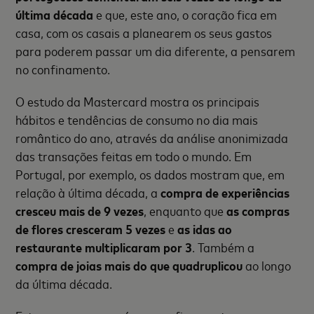
última década
e que, este ano, o coração fica em
casa, com os casais a planearem os seus gastos
para poderem passar um dia diferente, a pensarem
no confinamento.
O estudo da Mastercard mostra os principais
hábitos e tendências de consumo no dia mais
romântico do ano, através da análise anonimizada
das transações feitas em todo o mundo. Em
Portugal, por exemplo, os dados mostram que, em
relação à última década, a
compra de experiências
cresceu mais de 9 vezes
, enquanto que
as compras
de flores cresceram 5 vezes
e
as idas ao
restaurante multiplicaram por 3
. Também a
compra de joias mais do que quadruplicou
ao longo
da última década.