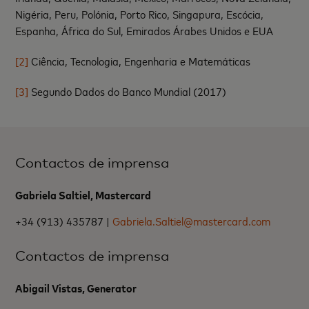
Nigéria, Peru, Polónia, Porto Rico, Singapura, Escócia,
Espanha, África do Sul, Emirados Árabes Unidos e EUA
[2]
Ciência, Tecnologia, Engenharia e Matemáticas
[3]
Segundo Dados do Banco Mundial (2017)
Contactos de imprensa
Gabriela Saltiel, Mastercard
+34 (913) 435787 |
Gabriela.Saltiel@mastercard.com
Contactos de imprensa
Abigail Vistas, Generator