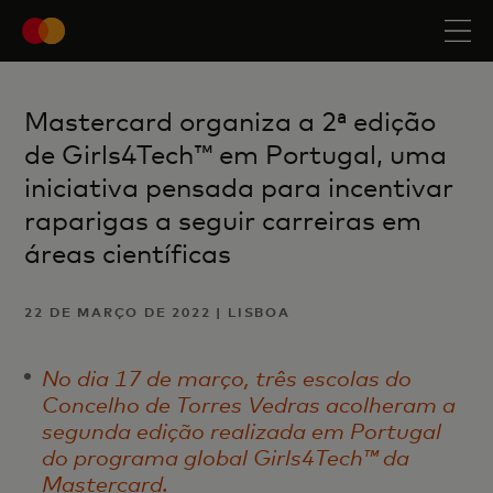
Mastercard organiza a 2ª edição
de Girls4Tech™ em Portugal, uma
iniciativa pensada para incentivar
raparigas a seguir carreiras em
áreas científicas
22 DE MARÇO DE 2022 | LISBOA
No dia 17 de março, três escolas do
Concelho de Torres Vedras acolheram a
segunda edição realizada em Portugal
do programa global Girls4Tech™ da
Mastercard.