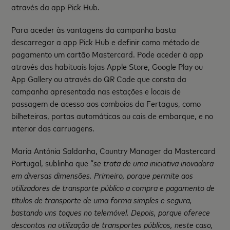
através da app Pick Hub.
Para aceder às vantagens da campanha basta
descarregar a app Pick Hub e definir como método de
pagamento um cartão Mastercard. Pode aceder à app
através das habituais lojas Apple Store, Google Play ou
App Gallery ou através do QR Code que consta da
campanha apresentada nas estações e locais de
passagem de acesso aos comboios da Fertagus, como
bilheteiras, portas automáticas ou cais de embarque, e no
interior das carruagens.
Maria Antónia Saldanha, Country Manager da Mastercard
Portugal, sublinha que “
se trata de uma iniciativa inovadora
em diversas dimensões. Primeiro, porque permite aos
utilizadores de transporte público a compra e pagamento de
títulos de transporte de uma forma simples e segura,
bastando uns toques no telemóvel. Depois, porque oferece
descontos na utilização de transportes públicos, neste caso,