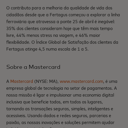
O contributo para a melhoria da qualidade de vida dos
cidadãos desde que a Fertagus começou a explorar a linha
ferroviária que atravessa a ponte 25 de abril é inegável:
35% dos clientes consideram hoje que têm mais tempo
livre, 44% menos stress na viagem, e 46% maior
flexibilidade. O Índice Global de Satisfação dos clientes da
Fertagus atinge 4,5 numa escala de 1 a 5.
Sobre a Mastercard
A
Mastercard
(NYSE: MA),
www.mastercard.com
, é uma
empresa global de tecnologia no setor de pagamentos. A
nossa missão é ligar e impulsionar uma economia digital
inclusiva que beneficie todos, em todos os lugares,
tornando as transações seguras, simples, inteligentes e
acessíveis. Usando dados e redes seguros, parcerias e
paixão, as nossas inovações e soluções permitem ajudar