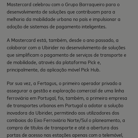
Mastercard celebrou com o Grupo Barraqueiro para o
desenvolvimento de soluções que contribuam para a
melhoria da mobilidade urbana no país e impulsionar a
adoção de sistemas de pagamento inteligentes.
A Mastercard está, também, desde o ano passado, a
colaborar com a Ubirider no desenvolvimento de soluções
que simplificam o pagamento de serviços de transporte e
de mobilidade, através da plataforma Pick e,
principalmente, da aplicação móvel Pick Hub.
Por sua vez, a Fertagus, o primeiro operador privado a
assegurar a gestão e exploração comercial de uma linha
ferroviária em Portugal, foi, também, a primeira empresa
de transportes urbanos em Portugal a adotar a solução
inovadora da Ubirider, permitindo aos utilizadores dos
comboios do Eixo Ferroviário Norte/Sul o planeamento, a
compra de títulos de transporte e até a abertura das
portas de acesso nas estações apenas com o telemóvel,