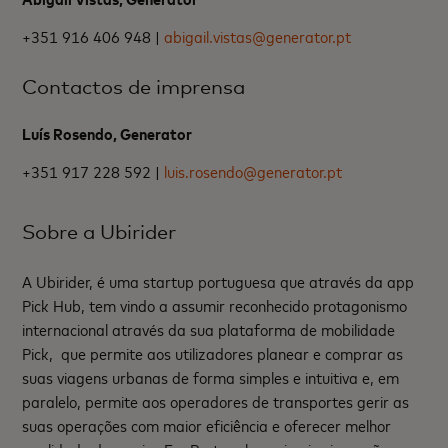
+351 916 406 948 |
abigail.vistas@generator.pt
Contactos de imprensa
Luís Rosendo, Generator
+351 917 228 592 |
luis.rosendo@generator.pt
Sobre a Ubirider
A Ubirider, é uma startup portuguesa que através da app
Pick Hub, tem vindo a assumir reconhecido protagonismo
internacional através da sua plataforma de mobilidade
Pick, que permite aos utilizadores planear e comprar as
suas viagens urbanas de forma simples e intuitiva e, em
paralelo, permite aos operadores de transportes gerir as
suas operações com maior eficiência e oferecer melhor