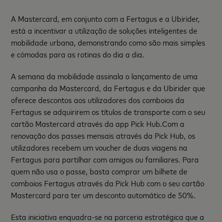
A Mastercard, em conjunto com a Fertagus e a Ubirider,
está a incentivar a utilização de soluções inteligentes de
mobilidade urbana, demonstrando como são mais simples
e cómodas para as rotinas do dia a dia.
A semana da mobilidade assinala o lançamento de uma
campanha da Mastercard, da Fertagus e da Ubirider que
oferece descontos aos utilizadores dos comboios da
Fertagus se adquirirem os títulos de transporte com o seu
cartão Mastercard através da app Pick Hub.Com a
renovação dos passes mensais através da Pick Hub, os
utilizadores recebem um voucher de duas viagens na
Fertagus para partilhar com amigos ou familiares. Para
quem não usa o passe, basta comprar um bilhete de
comboios Fertagus através da Pick Hub com o seu cartão
Mastercard para ter um desconto automático de 50%.
Esta iniciativa enquadra-se na parceria estratégica que a