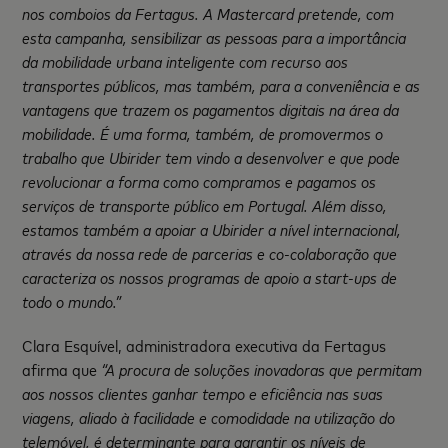
nos comboios da Fertagus. A Mastercard pretende, com
esta campanha, sensibilizar as pessoas para a importância
da mobilidade urbana inteligente com recurso aos
transportes públicos, mas também, para a conveniência e as
vantagens que trazem os pagamentos digitais na área da
mobilidade. É uma forma, também, de promovermos o
trabalho que Ubirider tem vindo a desenvolver e que pode
revolucionar a forma como compramos e pagamos os
serviços de transporte público em Portugal. Além disso,
estamos também a apoiar a Ubirider a nível internacional,
através da nossa rede de parcerias e co-colaboração que
caracteriza os nossos programas de apoio a start-ups de
todo o mundo.”
Clara Esquível, administradora executiva da Fertagus
afirma que
“A procura de soluções inovadoras que permitam
aos nossos clientes ganhar tempo e eficiência nas suas
viagens, aliado à facilidade e comodidade na utilização do
telemóvel, é determinante para garantir os níveis de