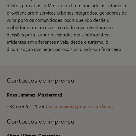
destas parcerias, a Mastercard tem apoiado as cidades a
providenciarem serviços urbanos integrados, geradores de
valor para as comunidades locais que vão desde a
mobilidade até ao acesso a dados que resultam em
decisões para tornar as cidades mais inteligentes e
eficientes em diferentes níveis, desde o turismo, à
dinamização dos negócios locais ou à inclusão financeira.
Contactos de imprensa
Rosa Jiménez, Mastercard
+34 638 62 21 24 |
rosa.jimenez@mastercard.com
Contactos de imprensa
Abigail Vistas, Generator