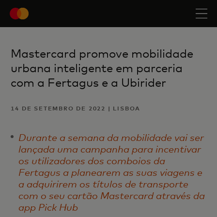
Mastercard promove mobilidade
urbana inteligente em parceria
com a Fertagus e a Ubirider
14 DE SETEMBRO DE 2022 | LISBOA
Durante a semana da mobilidade vai ser
lançada uma campanha para incentivar
os utilizadores dos comboios da
Fertagus a planearem as suas viagens e
a adquirirem os títulos de transporte
com o seu cartão Mastercard através da
app Pick Hub