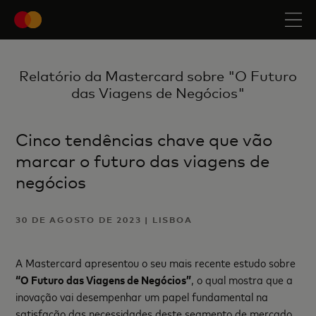
Relatório da Mastercard sobre "O Futuro
das Viagens de Negócios"
Cinco tendências chave que vão
marcar o futuro das viagens de
negócios
30 DE AGOSTO DE 2023 | LISBOA
A Mastercard apresentou o seu mais recente estudo sobre
“O Futuro das Viagens de Negócios”
, o qual mostra que a
inovação vai desempenhar um papel fundamental na
satisfação das necessidades deste segmento de mercado.