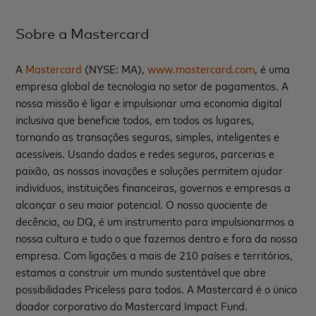
Sobre a Mastercard
A
Mastercard
(NYSE: MA),
www.mastercard.com
, é uma
empresa global de tecnologia no setor de pagamentos. A
nossa missão é ligar e impulsionar uma economia digital
inclusiva que beneficie todos, em todos os lugares,
tornando as transações seguras, simples, inteligentes e
acessíveis. Usando dados e redes seguros, parcerias e
paixão, as nossas inovações e soluções permitem ajudar
indivíduos, instituições financeiras, governos e empresas a
alcançar o seu maior potencial. O nosso quociente de
decência, ou DQ, é um instrumento para impulsionarmos a
nossa cultura e tudo o que fazemos dentro e fora da nossa
empresa. Com ligações a mais de 210 países e territórios,
estamos a construir um mundo sustentável que abre
possibilidades Priceless para todos. A Mastercard é o único
doador corporativo do Mastercard Impact Fund.