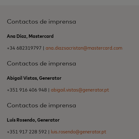
Contactos de imprensa
Ana Díaz, Mastercard
+34 682319797 |
ana.diazsacristan@mastercard.com
Contactos de imprensa
Abigail Vistas, Generator
+351 916 406 948 |
abigail.vistas@generator.pt
Contactos de imprensa
Luís Rosendo, Generator
+351 917 228 592 |
luis.rosendo@generator.pt