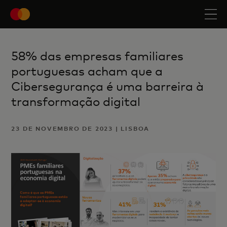
58% das empresas familiares
portuguesas acham que a
Cibersegurança é uma barreira à
transformação digital
23 DE NOVEMBRO DE 2023 | LISBOA