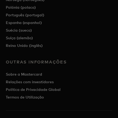
Polónia (polaco)
Português (portugal)
Espanha (espanhol)
Suécia (sueco)
Suíça (alemão)
Reino Unido (inglês)
OUTRAS INFORMAÇÕES
Sobre a Mastercard
Relações com investidores
Política de Privacidade Global
Termos de Utilização