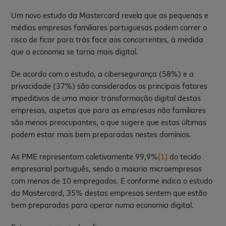
Um novo estudo da Mastercard revela que as pequenas e
médias empresas familiares portuguesas podem correr o
risco de ficar para trás face aos concorrentes, à medida
que a economia se torna mais digital.
De acordo com o estudo, a cibersegurança (58%) e a
privacidade (37%) são considerados os principais fatores
impeditivos de uma maior transformação digital destas
empresas, aspetos que para as empresas não familiares
são menos preocupantes, o que sugere que estas últimas
podem estar mais bem preparadas nestes domínios.
As PME representam coletivamente 99,9%
[1]
do tecido
empresarial português, sendo a maioria microempresas
com menos de 10 empregados. E conforme indica o estudo
da Mastercard, 35% destas empresas sentem que estão
bem preparadas para operar numa economia digital.