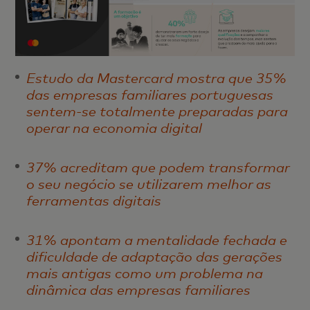
Estudo da Mastercard mostra que 35%
das empresas familiares portuguesas
sentem-se totalmente preparadas para
operar na economia digital
37% acreditam que podem transformar
o seu negócio se utilizarem melhor as
ferramentas digitais
31% apontam a mentalidade fechada e
dificuldade de adaptação das gerações
mais antigas como um problema na
dinâmica das empresas familiares