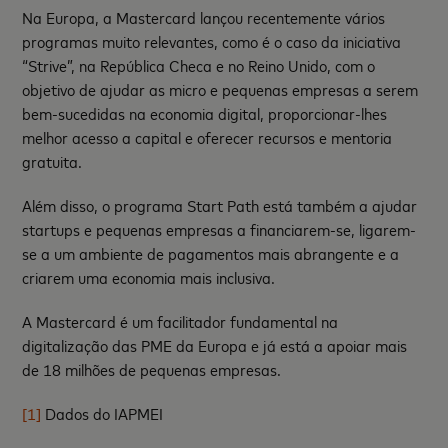
Na Europa, a Mastercard lançou recentemente vários
programas muito relevantes, como é o caso da iniciativa
“Strive”, na República Checa e no Reino Unido, com o
objetivo de ajudar as micro e pequenas empresas a serem
bem-sucedidas na economia digital, proporcionar-lhes
melhor acesso a capital e oferecer recursos e mentoria
gratuita.
Além disso, o programa Start Path está também a ajudar
startups e pequenas empresas a financiarem-se, ligarem-
se a um ambiente de pagamentos mais abrangente e a
criarem uma economia mais inclusiva.
A Mastercard é um facilitador fundamental na
digitalização das PME da Europa e já está a apoiar mais
de 18 milhões de pequenas empresas.
[1]
Dados do IAPMEI