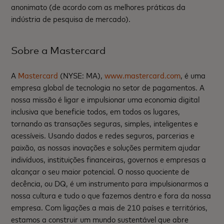
anonimato (de acordo com as melhores práticas da
indústria de pesquisa de mercado).
Sobre a Mastercard
A
Mastercard
(NYSE: MA),
www.mastercard.com
, é uma
empresa global de tecnologia no setor de pagamentos. A
nossa missão é ligar e impulsionar uma economia digital
inclusiva que beneficie todos, em todos os lugares,
tornando as transações seguras, simples, inteligentes e
acessíveis. Usando dados e redes seguros, parcerias e
paixão, as nossas inovações e soluções permitem ajudar
indivíduos, instituições financeiras, governos e empresas a
alcançar o seu maior potencial. O nosso quociente de
decência, ou DQ, é um instrumento para impulsionarmos a
nossa cultura e tudo o que fazemos dentro e fora da nossa
empresa. Com ligações a mais de 210 países e territórios,
estamos a construir um mundo sustentável que abre