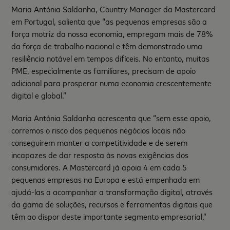
Maria Antónia Saldanha, Country Manager da Mastercard
em Portugal, salienta que “as pequenas empresas são a
força motriz da nossa economia, empregam mais de 78%
da força de trabalho nacional e têm demonstrado uma
resiliência notável em tempos difíceis. No entanto, muitas
PME, especialmente as familiares, precisam de apoio
adicional para prosperar numa economia crescentemente
digital e global.”
Maria Antónia Saldanha acrescenta que “sem esse apoio,
corremos o risco dos pequenos negócios locais não
conseguirem manter a competitividade e de serem
incapazes de dar resposta às novas exigências dos
consumidores. A Mastercard já apoia 4 em cada 5
pequenas empresas na Europa e está empenhada em
ajudá-las a acompanhar a transformação digital, através
da gama de soluções, recursos e ferramentas digitais que
têm ao dispor deste importante segmento empresarial.”