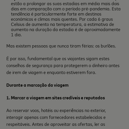
estão a prolongar as suas estadias em média mais dois
dias em comparação com o período pré-pandemia. Esta
tendência é particularmente forte em destinos
económicos e climas mais quentes. Por cada 6 graus
Celsius de aumento na temperatura, a estimativa de
aumento na duração da estadia é de aproximadamente
1 dia.
Mas existem pessoas que nunca tiram férias: os burlões.
É por isso, fundamental que os viajantes sigam estes
conselhos de segurança para protegerem o dinheiro antes
de irem de viagem e enquanto estiverem fora.
Durante a marcação da viagem
1. Marcar a viagem em sites credíveis e reputados
Ao reservar voos, hotéis ou experiências no exterior,
interagir apenas com fornecedores estabelecidos e
respeitáveis. Antes de aproveitar as ofertas, ler as