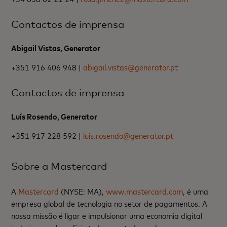
Contactos de imprensa
Abigail Vistas, Generator
+351 916 406 948 |
abigail.vistas@generator.pt
Contactos de imprensa
Luís Rosendo, Generator
+351 917 228 592 |
luis.rosendo@generator.pt
Sobre a Mastercard
A
Mastercard
(NYSE: MA),
www.mastercard.com
, é uma
empresa global de tecnologia no setor de pagamentos. A
nossa missão é ligar e impulsionar uma economia digital