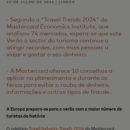
10 DE JULHO DE 2024 | LISBOA
- Segundo o "Travel Trends 2024" do
Mastercard Economics Institute, que
analisou 74 mercados, espera-se que este
Verão o sector do turismo continue a
atingir recordes, com mais pessoas a
viajar e gastar o seu dinheiro.
- A Mastercard oferece 10 conselhos a
aplicar no planeamento e durante as
férias para evitar o roubo de dinheiro,
informações e outros tipos de fraude.
A Europa prepara-se para o verão com o maior número de
turistas da história
O relatório
Travel Industry Trends 2024
do Mastercard