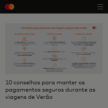
10 conselhos para manter os
pagamentos seguros durante as
viagens de Verão