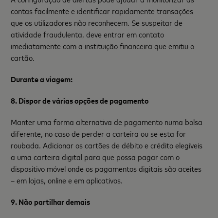
contas facilmente e identificar rapidamente transações
que os utilizadores não reconhecem. Se suspeitar de
atividade fraudulenta, deve entrar em contato
imediatamente com a instituição financeira que emitiu o
cartão.
Durante a viagem:
8. Dispor de várias opções de pagamento
Manter uma forma alternativa de pagamento numa bolsa
diferente, no caso de perder a carteira ou se esta for
roubada. Adicionar os cartões de débito e crédito elegíveis
a uma carteira digital para que possa pagar com o
dispositivo móvel onde os pagamentos digitais são aceites
– em lojas, online e em aplicativos.
9. Não partilhar demais