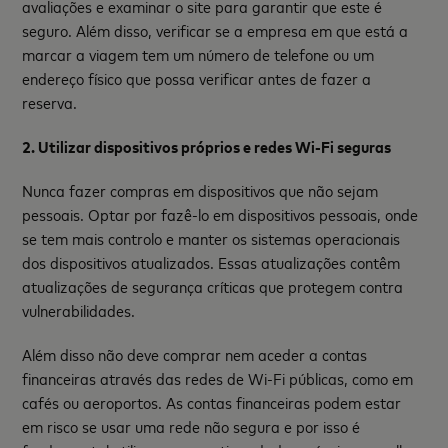
avaliações e examinar o site para garantir que este é
seguro. Além disso, verificar se a empresa em que está a
marcar a viagem tem um número de telefone ou um
endereço físico que possa verificar antes de fazer a
reserva.
2. Utilizar dispositivos próprios e redes Wi-Fi seguras
Nunca fazer compras em dispositivos que não sejam
pessoais. Optar por fazê-lo em dispositivos pessoais, onde
se tem mais controlo e manter os sistemas operacionais
dos dispositivos atualizados. Essas atualizações contêm
atualizações de segurança críticas que protegem contra
vulnerabilidades.
Além disso não deve comprar nem aceder a contas
financeiras através das redes de Wi-Fi públicas, como em
cafés ou aeroportos. As contas financeiras podem estar
em risco se usar uma rede não segura e por isso é