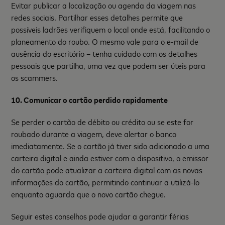
Evitar publicar a localização ou agenda da viagem nas
redes sociais. Partilhar esses detalhes permite que
possíveis ladrões verifiquem o local onde está, facilitando o
planeamento do roubo. O mesmo vale para o e-mail de
ausência do escritório – tenha cuidado com os detalhes
pessoais que partilha, uma vez que podem ser úteis para
os scammers.
10. Comunicar o cartão perdido rapidamente
Se perder o cartão de débito ou crédito ou se este for
roubado durante a viagem, deve alertar o banco
imediatamente. Se o cartão já tiver sido adicionado a uma
carteira digital e ainda estiver com o dispositivo, o emissor
do cartão pode atualizar a carteira digital com as novas
informações do cartão, permitindo continuar a utilizá-lo
enquanto aguarda que o novo cartão chegue.
Seguir estes conselhos pode ajudar a garantir férias