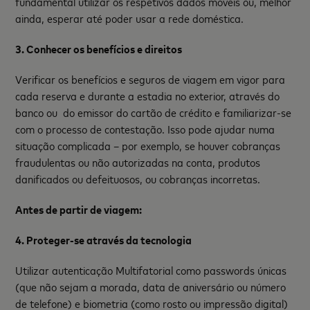
fundamental utilizar os respetivos dados móveis ou, melhor
ainda, esperar até poder usar a rede doméstica.
3. Conhecer os benefícios e direitos
Verificar os benefícios e seguros de viagem em vigor para
cada reserva e durante a estadia no exterior, através do
banco ou do emissor do cartão de crédito e familiarizar-se
com o processo de contestação. Isso pode ajudar numa
situação complicada – por exemplo, se houver cobranças
fraudulentas ou não autorizadas na conta, produtos
danificados ou defeituosos, ou cobranças incorretas.
Antes de partir de viagem:
4. Proteger-se através da tecnologia
Utilizar autenticação Multifatorial como passwords únicas
(que não sejam a morada, data de aniversário ou número
de telefone) e biometria (como rosto ou impressão digital)