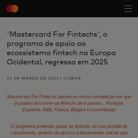
'Mastercard For Fintechs', o
programa de apoio ao
ecossistema fintech na Europa
Ocidental, regressa em 2025
11 DE MARÇO DE 2025 | LISBOA
Mastercard For Fintechs baseia-se numa competição em que
já podem inscrever-se fintechs de 6 países: Portugal,
Espanha, Itália, França, Bélgica e Luxemburgo
O programa pretende apoiar as fintechs na sua jornada de
crescimento, através do acesso a ferramentas únicas que