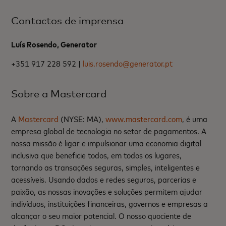
Contactos de imprensa
Luís Rosendo, Generator
+351 917 228 592 |
luis.rosendo@generator.pt
Sobre a Mastercard
A
Mastercard
(NYSE: MA),
www.mastercard.com
, é uma
empresa global de tecnologia no setor de pagamentos. A
nossa missão é ligar e impulsionar uma economia digital
inclusiva que beneficie todos, em todos os lugares,
tornando as transações seguras, simples, inteligentes e
acessíveis. Usando dados e redes seguros, parcerias e
paixão, as nossas inovações e soluções permitem ajudar
indivíduos, instituições financeiras, governos e empresas a
alcançar o seu maior potencial. O nosso quociente de