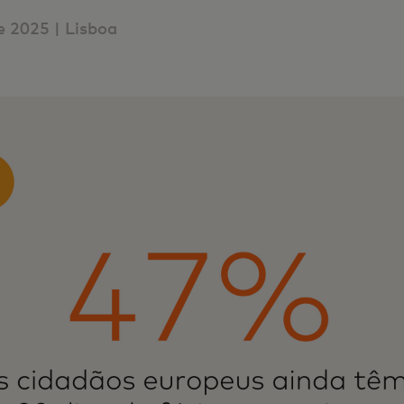
 2025 | Lisboa