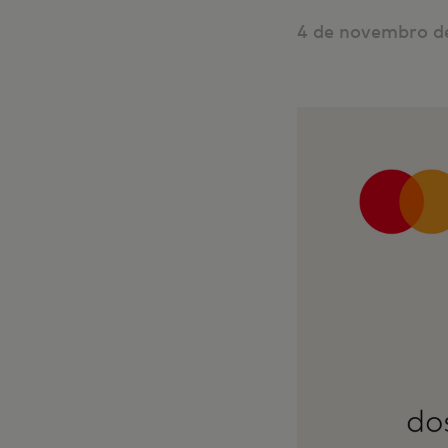
4 de novembro de