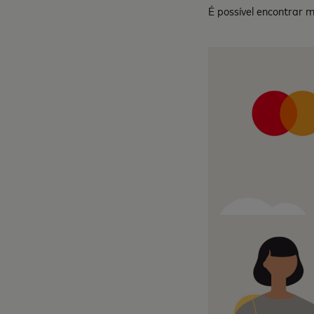
É possível encontrar 