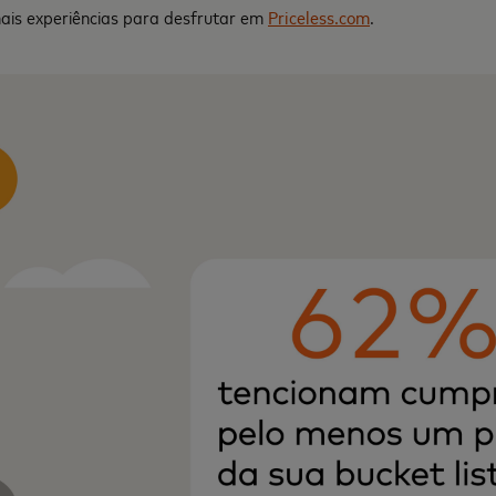
mais experiências para desfrutar em
Priceless.com
.