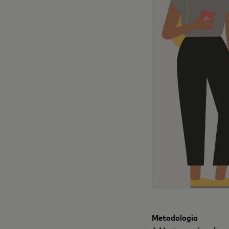
Metodologia