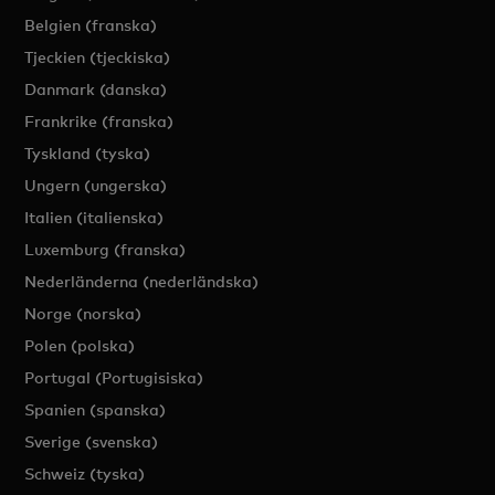
Belgien (franska)
Tjeckien (tjeckiska)
Danmark (danska)
Frankrike (franska)
Tyskland (tyska)
Ungern (ungerska)
Italien (italienska)
Luxemburg (franska)
Nederländerna (nederländska)
Norge (norska)
Polen (polska)
Portugal (Portugisiska)
Spanien (spanska)
Sverige (svenska)
Schweiz (tyska)