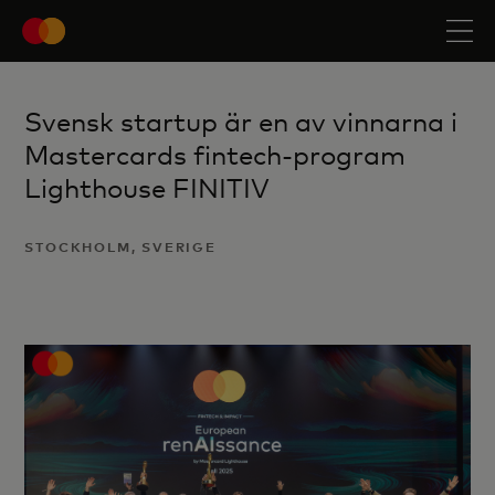
Svensk startup är en av vinnarna i
Mastercards fintech-program
Lighthouse FINITIV
STOCKHOLM, SVERIGE