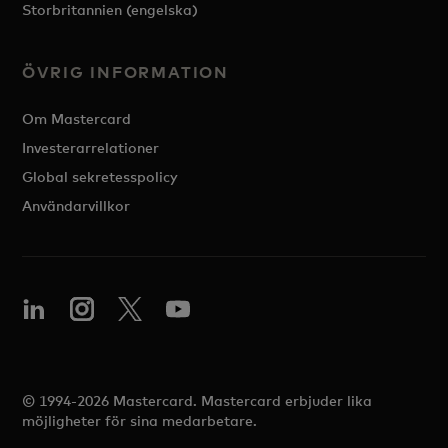
Storbritannien (engelska)
ÖVRIG INFORMATION
Om Mastercard
Investerarrelationer
Global sekretesspolicy
Användarvillkor
© 1994-2026 Mastercard. Mastercard erbjuder lika
möjligheter för sina medarbetare.