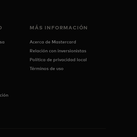
O
MÁS INFORMACIÓN
sa
Acerca de Mastercard
Relación con inversionistas
Política de privacidad local
Términos de uso
ción