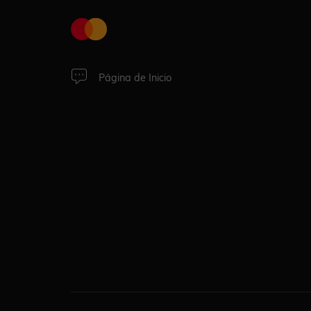
Página de Inicio