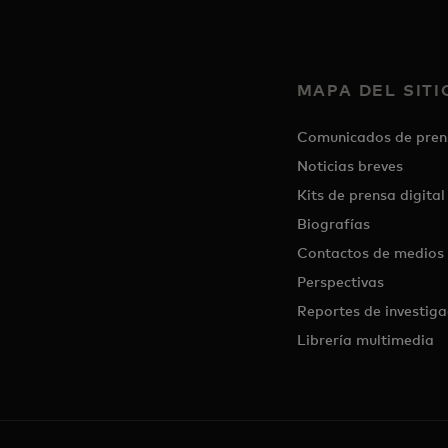
MAPA DEL SITI
Comunicados de pren
Noticias breves
Kits de prensa digital
Biografías
Contactos de medios
Perspectivas
Reportes de investiga
Librería multimedia