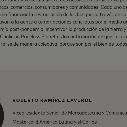
ncos, comercios, consumidores y comunidades. Cada uno de 
en financiar la restauración de los bosques a través de 
ivan a la gente a tomar acciones concretas por el medio 
omía post-pandemia, incentivar la producción de la tierra y 
 Coalición Priceless Planet es la confirmación de que las ac
arse de manera colectiva, porque son por el bien de todos
ROBERTO RAMÍREZ LAVERDE
Vicepresidente Senior de Mercadotecnia y Comunica
Mastercard América Latina y el Caribe