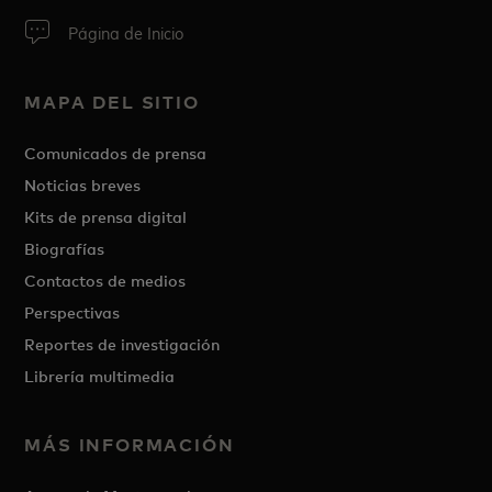
Página de Inicio
MAPA DEL SITIO
Comunicados de prensa
Noticias breves
Kits de prensa digital
Biografías
Contactos de medios
Perspectivas
Reportes de investigación
Librería multimedia
MÁS INFORMACIÓN