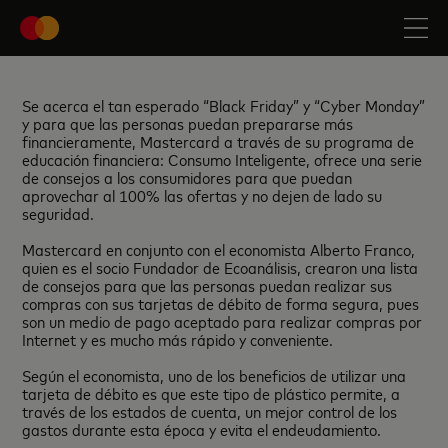
Se acerca el tan esperado “Black Friday” y “Cyber Monday”
y para que las personas puedan prepararse más
financieramente, Mastercard a través de su programa de
educación financiera: Consumo Inteligente, ofrece una serie
de consejos a los consumidores para que puedan
aprovechar al 100% las ofertas y no dejen de lado su
seguridad.
Mastercard en conjunto con el economista Alberto Franco,
quien es el socio Fundador de Ecoanálisis, crearon una lista
de consejos para que las personas puedan realizar sus
compras con sus tarjetas de débito de forma segura, pues
son un medio de pago aceptado para realizar compras por
Internet y es mucho más rápido y conveniente.
Según el economista, uno de los beneficios de utilizar una
tarjeta de débito es que este tipo de plástico permite, a
través de los estados de cuenta, un mejor control de los
gastos durante esta época y evita el endeudamiento.