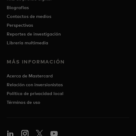
Biografías
Contactos de medios
Perspectivas
Reportes de investigación
Librería multimedia
MÁS INFORMACIÓN
Acerca de Mastercard
Relación con inversionistas
Política de privacidad local
Términos de uso