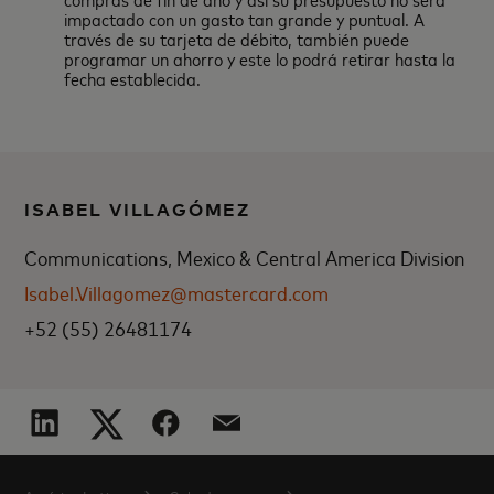
impactado con un gasto tan grande y puntual. A
través de su tarjeta de débito, también puede
programar un ahorro y este lo podrá retirar hasta la
fecha establecida.
ISABEL VILLAGÓMEZ
Communications, Mexico & Central America Division
Isabel.Villagomez@mastercard.com
+52 (55) 26481174