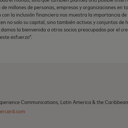
 de millones de personas, empresas y organizaciones en t
 con la inclusión financiera nos muestra la importancia de
en no solo su capital, sino también activos y conjuntos de 
damos la bienvenida a otros socios preocupados por el cre
este esfuerzo”.
xperience Communications, Latin America & the Caribbea
ercard.com