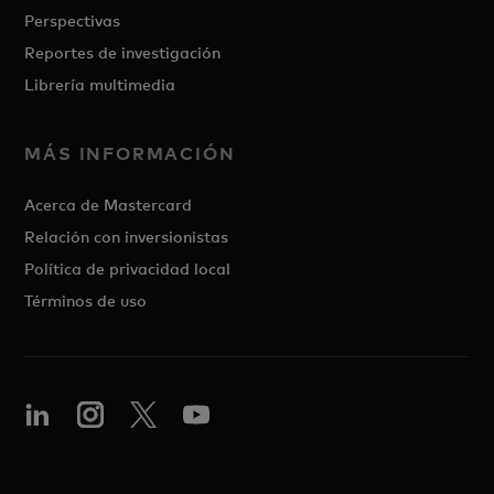
Perspectivas
Reportes de investigación
Librería multimedia
MÁS INFORMACIÓN
Acerca de Mastercard
Relación con inversionistas
Política de privacidad local
Términos de uso