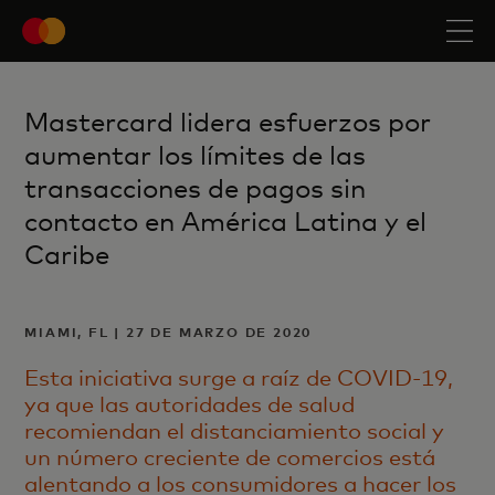
Mastercard lidera esfuerzos por
aumentar los límites de las
transacciones de pagos sin
contacto en América Latina y el
Caribe
MIAMI, FL | 27 DE MARZO DE 2020
Esta iniciativa surge a raíz de COVID-19,
ya que las autoridades de salud
recomiendan el distanciamiento social y
un número creciente de comercios está
alentando a los consumidores a hacer los