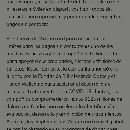
pueden agregar su tarjeta de débito o crédito a sus
billeteras móviles en dispositivos habilitados sin
contacto para aproximar y pagar donde se aceptan
pagos sin contacto.
El esfuerzo de Mastercard para aumentar los
límites para los pagos sin contacto es uno de los
muchos esfuerzos que la compañía está liderando
para apoyar a sus empleados, clientes y titulares de
tarjetas. Recientemente, la compañía anunció una
alianza con la Fundación Bill y Melinda Gates y el
Fondo Wellcome para acelerar el desarrollo y el
acceso al tratamiento para COVID-19. Juntas, las
compañías comprometieron hasta $125 millones de
dólares en fondos para acelerar la identificación,
evaluación, desarrollo y ampliación de tratamientos.
Además, los empleados de Mastercard a nivel global
se han involucrado en su programa de donaciones