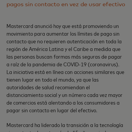
pagos sin contacto en vez de usar efectivo
Mastercard anunció hoy que está promoviendo un
movimiento para aumentar los límites de pago sin
contacto que no requieren autenticación en toda la
región de América Latina y el Caribe a medida que
las personas buscan formas más seguras de pagar
a raíz de la pandemia de COVID-19 (coronavirus).
La iniciativa está en línea con acciones similares que
tienen lugar en todo el mundo, ya que las
autoridades de salud recomiendan el
distanciamiento social y un número cada vez mayor
de comercios está alentando a los consumidores a
pagar sin contacto en lugar del efectivo.
Mastercard ha liderado la transición a la tecnología