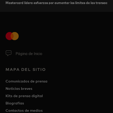
Mastercard lidera esfuerzos por aumentar los límites de las transaccio
Página de Inicio
MAPA DEL SITIO
Comunicados de prensa
Noticias breves
Kits de prensa digital
Biografías
Contactos de medios