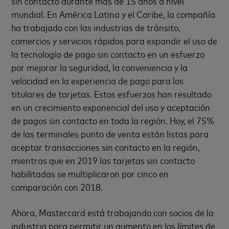
sin contacto durante más de 15 años a nivel
mundial. En América Latina y el Caribe, la compañía
ha trabajado con las industrias de tránsito,
comercios y servicios rápidos para expandir el uso de
la tecnología de pago sin contacto en un esfuerzo
por mejorar la seguridad, la conveniencia y la
velocidad en la experiencia de pago para los
titulares de tarjetas. Estos esfuerzos han resultado
en un crecimiento exponencial del uso y aceptación
de pagos sin contacto en toda la región. Hoy, el 75%
de las terminales punto de venta están listas para
aceptar transacciones sin contacto en la región,
mientras que en 2019 las tarjetas sin contacto
habilitadas se multiplicaron por cinco en
comparación con 2018.
Ahora, Mastercard está trabajando con socios de la
industria para permitir un aumento en los límites de