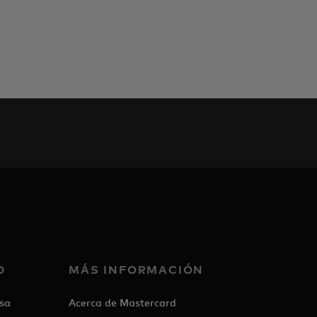
O
MÁS INFORMACIÓN
sa
Acerca de Mastercard