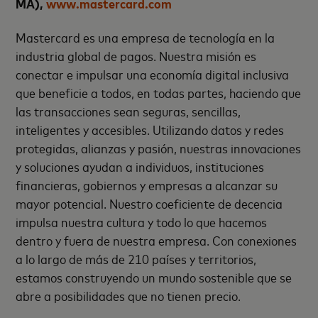
MA),
www.mastercard.com
Mastercard
es una empresa de tecnología en la
industria global de pagos. Nuestra misión es
conectar e impulsar una economía digital inclusiva
que beneficie a todos, en todas partes, haciendo que
las transacciones sean seguras, sencillas,
inteligentes y accesibles. Utilizando datos y redes
protegidas, alianzas y pasión, nuestras innovaciones
y soluciones ayudan a individuos, instituciones
financieras, gobiernos y empresas a alcanzar su
mayor potencial. Nuestro coeficiente de decencia
impulsa nuestra cultura y todo lo que hacemos
dentro y fuera de nuestra empresa. Con conexiones
a lo largo de más de 210 países y territorios,
estamos construyendo un mundo sostenible que se
abre a posibilidades que no tienen precio.