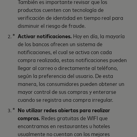
También es importante revisar que los
productos cuenten con tecnología de
verificación de identidad en tiempo real para
disminuir el riesgo de fraude.
Activar notificaciones.
Hoy en día, la mayoría
de los bancos ofrecen un sistema de
notificaciones, el cual se activa con cada
compra realizada, estas notificaciones pueden
llegar al correo o directamente al teléfono,
según la preferencia del usuario. De esta
manera, los consumidores pueden obtener un
mayor control de sus compras y enterarse
cuando se registra una compra irregular.
No utilizar redes abiertas para realizar
compras.
Redes gratuitas de WIFI que
encontramos en restaurantes u hoteles
usualmente no cuentan con los mejores