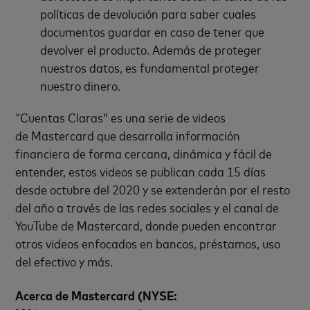
políticas de devolución para saber cuales
documentos guardar en caso de tener que
devolver el producto. Además de proteger
nuestros datos, es fundamental proteger
nuestro dinero.
“Cuentas Claras” es una serie de videos
de Mastercard que desarrolla información
financiera de forma cercana, dinámica y fácil de
entender, estos videos se publican cada 15 días
desde octubre del 2020 y se extenderán por el resto
del año a través de las redes sociales y el canal de
YouTube de Mastercard, donde pueden encontrar
otros videos enfocados en bancos, préstamos, uso
del efectivo y más.
Acerca de Mastercard (NYSE: