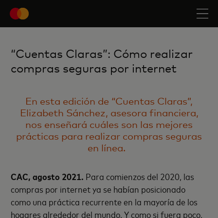
“Cuentas Claras”: Cómo realizar
compras seguras por internet
En esta edición de “Cuentas Claras”,
Elizabeth Sánchez, asesora financiera,
nos enseñará cuáles son las mejores
prácticas para realizar compras seguras
en línea.
CAC, agosto 2021.
Para comienzos del 2020, las
compras por internet ya se habían posicionado
como una práctica recurrente en la mayoría de los
hogares alrededor del mundo. Y como si fuera poco,