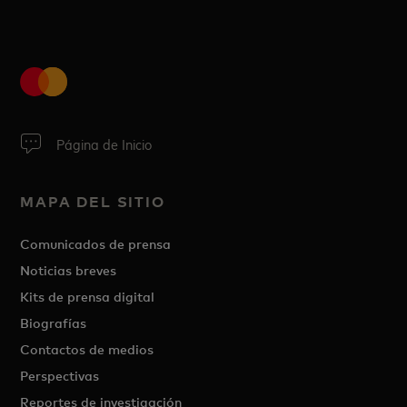
Página de Inicio
MAPA DEL SITIO
Comunicados de prensa
Noticias breves
Kits de prensa digital
Biografías
Contactos de medios
Perspectivas
Reportes de investigación