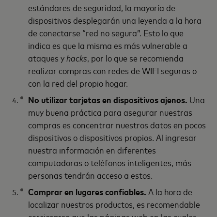
estándares de seguridad, la mayoría de
dispositivos desplegarán una leyenda a la hora
de conectarse “red no segura”. Esto lo que
indica es que la misma es más vulnerable a
ataques y
hacks
, por lo que se recomienda
realizar compras con redes de WIFI seguras o
con la red del propio hogar.
No utilizar tarjetas en dispositivos ajenos.
Una
muy buena práctica para asegurar nuestras
compras es concentrar nuestros datos en pocos
dispositivos o dispositivos propios. Al ingresar
nuestra información en diferentes
computadoras o teléfonos inteligentes, más
personas tendrán acceso a estos.
Comprar en lugares confiables.
A la hora de
localizar nuestros productos, es recomendable
cerciorarse que las páginas web en las cuales