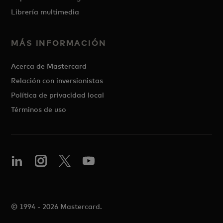
Librería multimedia
MÁS INFORMACIÓN
Acerca de Mastercard
Relación con inversionistas
Política de privacidad local
Términos de uso
© 1994 - 2026 Mastercard.