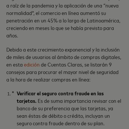
a raíz de la pandemia y la aplicación de una “nueva
normalidad”, el comercio en línea aumentó su
penetración en un 45% a lo largo de Latinoamérica,
creciendo en meses lo que se había previsto para
años.
Debido a este crecimiento exponencial y la inclusión
de miles de usuarios al ámbito de compras digitales,
en esta
edición
de Cuentas Claras, se listarán 9
consejos para procurar el mayor nivel de seguridad
a la hora de realizar compras en línea:
Verificar el seguro contra fraude en las
tarjetas.
Es de suma importancia revisar con el
banco de su preferencia que las tarjetas, ya
sean éstas de débito o crédito, incluyan un
seguro contra fraude dentro de su plan.