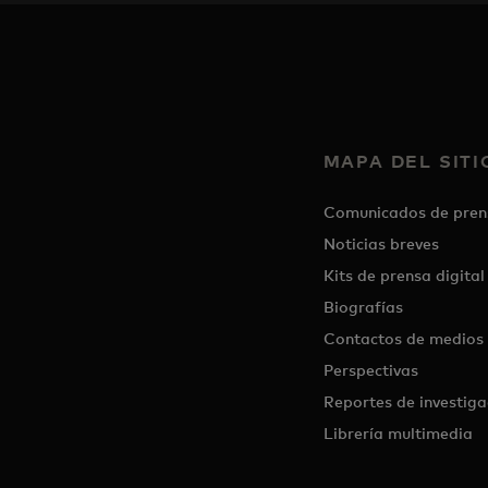
MAPA DEL SITI
Comunicados de pren
Noticias breves
Kits de prensa digital
Biografías
Contactos de medios
Perspectivas
Reportes de investiga
Librería multimedia