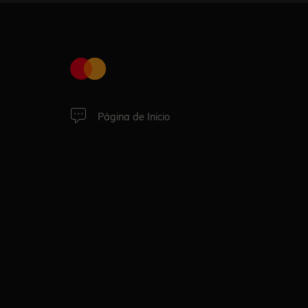
Página de Inicio