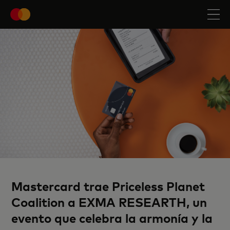
Mastercard trae Priceless Planet
Coalition a EXMA RESEARTH, un
evento que celebra la armonía y la