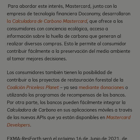
Para abordar este interés, Mastercard, junto con la
empresa de tecnología financiera Doconomy, desarrollaron
la
Calculadora de Carbono Mastercard
, que ofrece a los
consumidores con conciencia ecológica, acceso a
información sobre la huella de carbono que generan al
realizar diversas compras. Esto le permite al consumidor
contribuir fácilmente a la preservación del medio ambiente
al tomar mejores decisiones.
Los consumidores también tienen la posibilidad de
contribuir a los proyectos de restauración forestal de la
Coalición Priceless Planet
– ya sea
mediante donaciones
o
utilizando los programas de recompensas de los bancos.
Por otra parte, los bancos pueden fácilmente integrar la
Calculadora de Carbono
en sus aplicaciones móviles a través
de las nuevas APIs que ya están disponibles en
Mastercard
Developers
.
EXMA-ResEarth será el próximo 16 de Junio de 2021, de