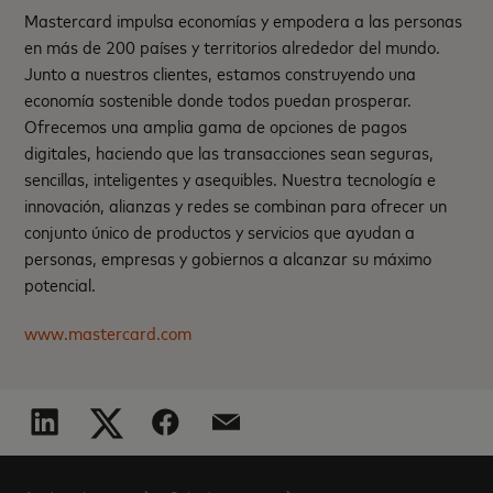
Mastercard impulsa economías y empodera a las personas
en más de 200 países y territorios alrededor del mundo.
Junto a nuestros clientes, estamos construyendo una
economía sostenible donde todos puedan prosperar.
Ofrecemos una amplia gama de opciones de pagos
digitales, haciendo que las transacciones sean seguras,
sencillas, inteligentes y asequibles. Nuestra tecnología e
innovación, alianzas y redes se combinan para ofrecer un
conjunto único de productos y servicios que ayudan a
personas, empresas y gobiernos a alcanzar su máximo
potencial.
www.mastercard.com