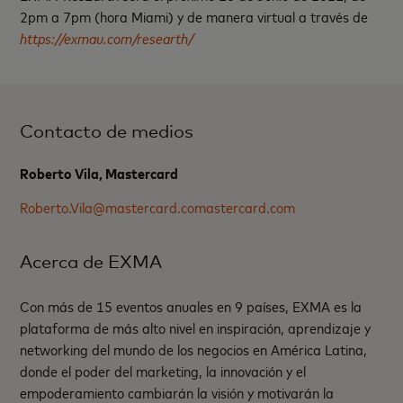
2pm a 7pm (hora Miami) y de manera virtual a través de
https://exmau.com/researth/
Contacto de medios
Roberto Vila, Mastercard
Roberto.Vila@mastercard.comastercard.com
Acerca de EXMA
Con más de 15 eventos anuales en 9 países, EXMA es la
plataforma de más alto nivel en inspiración, aprendizaje y
networking del mundo de los negocios en América Latina,
donde el poder del marketing, la innovación y el
empoderamiento cambiarán la visión y motivarán la