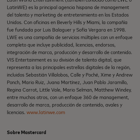
LatinWE) es la principal agencia hispana de management
del talento y marketing de entretenimiento en los Estados
Unidos. Con oficinas en Beverly Hills y Miami, la compañía
fue fundada por Luis Balaguer y Sofía Vergara en 1998.
LWE es una compañía de servicios múltiples con un enfoque
completo que incluye publicidad, licencias, endorsos,
integración de marca, producción y desarrollo de contenido.
VIS Entertainment es su división de talento digital, que
representa a las principales estrellas digitales de la región,
incluidos Sebastián Villalobos, Calle y Poché, Xime y Andrew
Ponch, Mario Ruiz, Juana Martínez, Juan Pablo Jaramillo,
Regina Carrot, Little Vale, Mario Selman, Matthew Windey,
entre muchos otros, con un enfoque 360 de management,
desarrollo de marca, producción de contenido, avales y
licencias.
www.latinwe.com
Sobre Mastercard