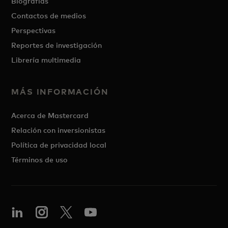
Biografías
Contactos de medios
Perspectivas
Reportes de investigación
Librería multimedia
MÁS INFORMACIÓN
Acerca de Mastercard
Relación con inversionistas
Política de privacidad local
Términos de uso