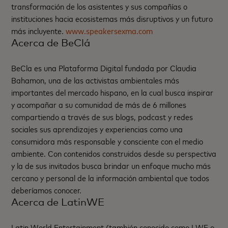
transformación de los asistentes y sus compañías o
instituciones hacia ecosistemas más disruptivos y un futuro
más incluyente.
www.speakersexma.com
Acerca de BeClá
BeCla es una Plataforma Digital fundada por Claudia
Bahamon, una de las activistas ambientales más
importantes del mercado hispano, en la cual busca inspirar
y acompañar a su comunidad de más de 6 millones
compartiendo a través de sus blogs, podcast y redes
sociales sus aprendizajes y experiencias como una
consumidora más responsable y consciente con el medio
ambiente. Con contenidos construidos desde su perspectiva
y la de sus invitados busca brindar un enfoque mucho más
cercano y personal de la información ambiental que todos
deberíamos conocer.
Acerca de LatinWE
Latin World Entertainment (también conocido como LWE o