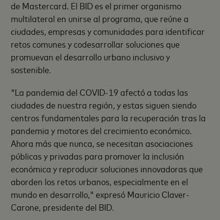
de Mastercard. El BID es el primer organismo
multilateral en unirse al programa, que reúne a
ciudades, empresas y comunidades para identificar
retos comunes y codesarrollar soluciones que
promuevan el desarrollo urbano inclusivo y
sostenible.
"La pandemia del COVID-19 afectó a todas las
ciudades de nuestra región, y estas siguen siendo
centros fundamentales para la recuperación tras la
pandemia y motores del crecimiento económico.
Ahora más que nunca, se necesitan asociaciones
públicas y privadas para promover la inclusión
económica y reproducir soluciones innovadoras que
aborden los retos urbanos, especialmente en el
mundo en desarrollo," expresó Mauricio Claver-
Carone, presidente del BID.