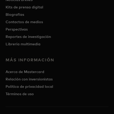
Kits de prensa digital
Biografías
Contactos de medios
Perspectivas
Reportes de investigación
Librería multimedia
MÁS INFORMACIÓN
Acerca de Mastercard
Relación con inversionistas
Política de privacidad local
Términos de uso