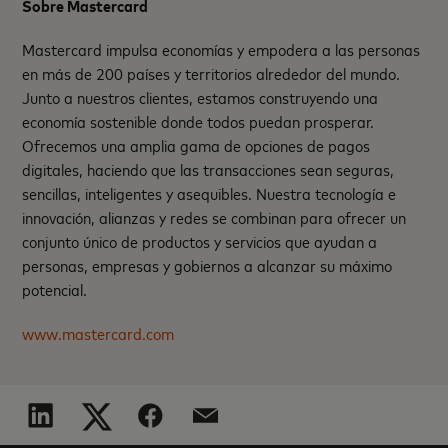
Sobre Mastercard
Mastercard impulsa economías y empodera a las personas
en más de 200 países y territorios alrededor del mundo.
Junto a nuestros clientes, estamos construyendo una
economía sostenible donde todos puedan prosperar.
Ofrecemos una amplia gama de opciones de pagos
digitales, haciendo que las transacciones sean seguras,
sencillas, inteligentes y asequibles. Nuestra tecnología e
innovación, alianzas y redes se combinan para ofrecer un
conjunto único de productos y servicios que ayudan a
personas, empresas y gobiernos a alcanzar su máximo
potencial.
www.mastercard.com