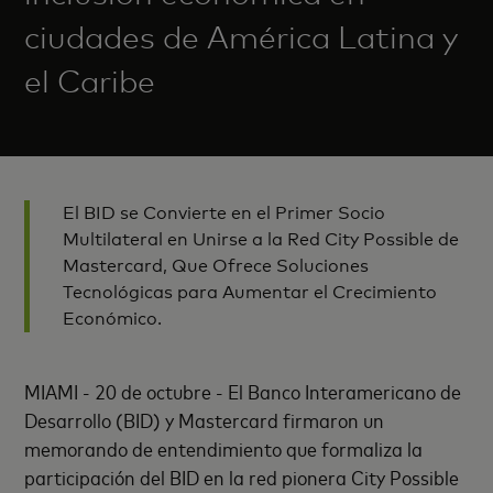
ciudades de América Latina y
el Caribe
El BID se Convierte en el Primer Socio
Multilateral en Unirse a la Red City Possible de
Mastercard, Que Ofrece Soluciones
Tecnológicas para Aumentar el Crecimiento
Económico.
MIAMI - 20 de octubre - El Banco Interamericano de
Desarrollo (BID) y Mastercard firmaron un
memorando de entendimiento que formaliza la
participación del BID en la red pionera City Possible