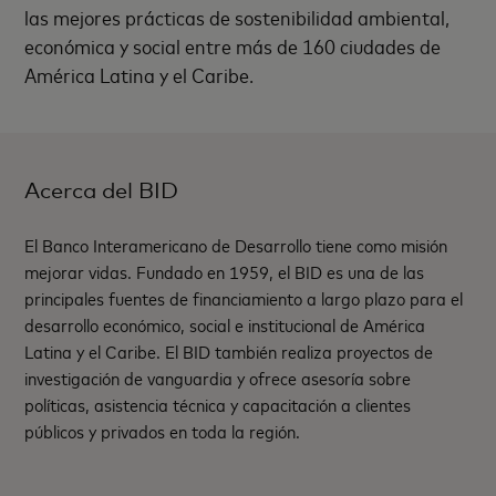
las mejores prácticas de sostenibilidad ambiental,
económica y social entre más de 160 ciudades de
América Latina y el Caribe.
Acerca del BID
El Banco Interamericano de Desarrollo tiene como misión
mejorar vidas. Fundado en 1959, el BID es una de las
principales fuentes de financiamiento a largo plazo para el
desarrollo económico, social e institucional de América
Latina y el Caribe. El BID también realiza proyectos de
investigación de vanguardia y ofrece asesoría sobre
políticas, asistencia técnica y capacitación a clientes
públicos y privados en toda la región.