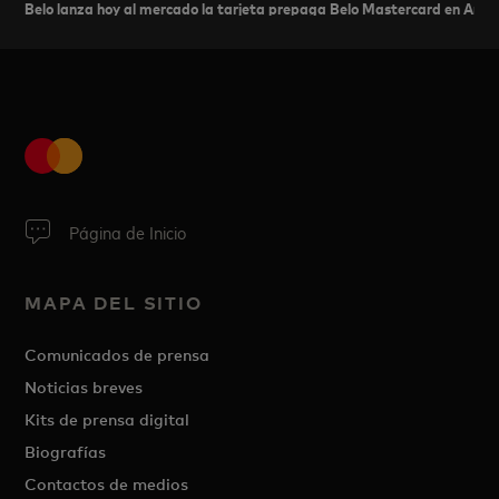
Belo lanza hoy al mercado la tarjeta prepaga Belo Mastercard en Arge
Página de Inicio
MAPA DEL SITIO
Comunicados de prensa
Noticias breves
Kits de prensa digital
Biografías
Contactos de medios