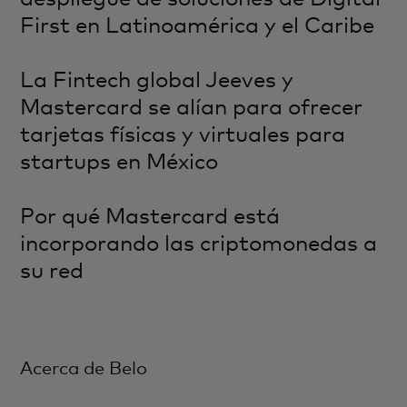
First en Latinoamérica y el Caribe
La Fintech global Jeeves y
Mastercard se alían para ofrecer
tarjetas físicas y virtuales para
startups en México
Por qué Mastercard está
incorporando las criptomonedas a
su red
Acerca de Belo