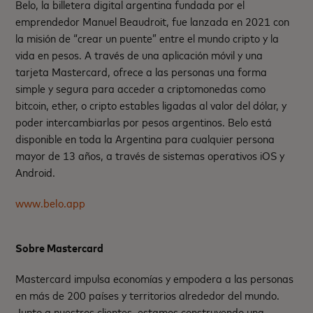
Belo, la billetera digital argentina fundada por el
emprendedor Manuel Beaudroit, fue lanzada en 2021 con
la misión de “crear un puente” entre el mundo cripto y la
vida en pesos. A través de una aplicación móvil y una
tarjeta Mastercard, ofrece a las personas una forma
simple y segura para acceder a criptomonedas como
bitcoin, ether, o cripto estables ligadas al valor del dólar, y
poder intercambiarlas por pesos argentinos. Belo está
disponible en toda la Argentina para cualquier persona
mayor de 13 años, a través de sistemas operativos iOS y
Android.
www.belo.app
Sobre Mastercard
Mastercard impulsa economías y empodera a las personas
en más de 200 países y territorios alrededor del mundo.
Junto a nuestros clientes, estamos construyendo una