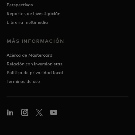
Perspectivas
Reportes de investigación
Librería multimedia
MÁS INFORMACIÓN
Acerca de Mastercard
Relación con inversionistas
Política de privacidad local
Términos de uso