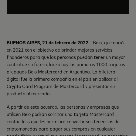
BUENOS AIRES, 21 de febrero de 2022
– Belo, que nació
en 2021 con el objetivo de brindar mejores servicios
financieros para que las personas puedan tener un mayor
control de su futuro, lanzó hoy las primeras 1000 tarjetas
prepagas Belo Mastercard en Argentina. La billetera
digital fue la primera compañía en el país en aplicar al
Crypto Card Program de Mastercard y presentar su
producto al mercado.
A partir de este acuerdo, las personas y empresas que
utilicen Belo podrán solicitar una tarjeta Mastercard
contactless que les permitirá convertir sus tenencias de
criptomonedas para pagar sus compras en cualquier
tienda física o virtual que acepte Mastercard, en Argentina