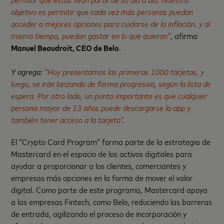
objetivo es permitir que cada vez más personas puedan
acceder a mejores opciones para cuidarse de la inflación, y al
mismo tiempo, puedan gastar en lo que quieran”
, afirma
Manuel Beaudroit, CEO de Belo
.
Y agrega:
“Hoy presentamos las primeras 1000 tarjetas, y
luego, se irán lanzando de forma progresiva, según la lista de
espera. Por otro lado, un punto importante es que cualquier
persona mayor de 13 años puede descargarse la app y
también tener acceso a la tarjeta”
.
El “Crypto Card Program” forma parte de la estrategia de
Mastercard en el espacio de los activos digitales para
ayudar a proporcionar a los clientes, comerciantes y
empresas más opciones en la forma de mover el valor
digital. Como parte de este programa, Mastercard apoya
a las empresas Fintech, como Belo, reduciendo las barreras
de entrada, agilizando el proceso de incorporación y