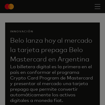
INNOVACIÓN
Belo lanza hoy al mercado
la tarjeta prepaga Belo
Mastercard en Argentina
La billetera digital es la primera en el
país en conformar el programa
Crypto Card Program de Mastercard
y presentar al mercado una tarjeta
prepaga que permite convertir
automáticamente los activos
digitales a moneda fiat.