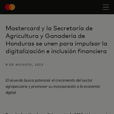
Mastercard y la Secretaría de
Agricultura y Ganadería de
Honduras se unen para impulsar la
digitalización e inclusión financiera
8 DE AGOSTO, 2023
El acuerdo busca potenciar el crecimiento del sector
agropecuario y
promover su incorporación a la economía
digital.