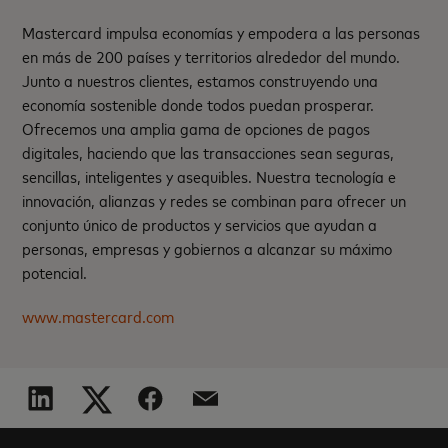
Mastercard impulsa economías y empodera a las personas
en más de 200 países y territorios alrededor del mundo.
Junto a nuestros clientes, estamos construyendo una
economía sostenible donde todos puedan prosperar.
Ofrecemos una amplia gama de opciones de pagos
digitales, haciendo que las transacciones sean seguras,
sencillas, inteligentes y asequibles. Nuestra tecnología e
innovación, alianzas y redes se combinan para ofrecer un
conjunto único de productos y servicios que ayudan a
personas, empresas y gobiernos a alcanzar su máximo
potencial.
www.mastercard.com