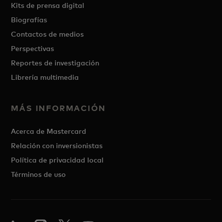
Kits de prensa digital
Biografías
Contactos de medios
Perspectivas
Reportes de investigación
Librería multimedia
MÁS INFORMACIÓN
Acerca de Mastercard
Relación con inversionistas
Política de privacidad local
Términos de uso