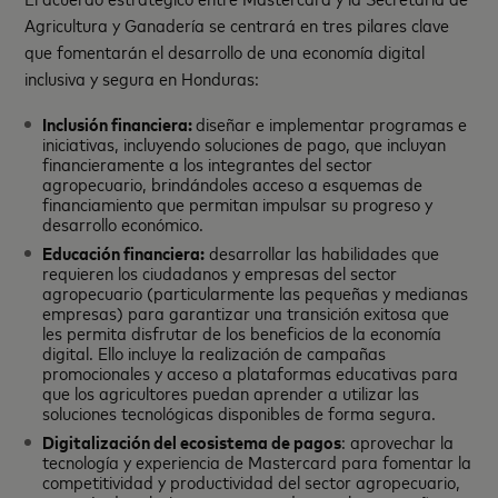
Agricultura y Ganadería se centrará en tres pilares clave
que fomentarán el desarrollo de una economía digital
inclusiva y segura en Honduras:
Inclusión financiera:
diseñar e implementar programas e
iniciativas, incluyendo soluciones de pago, que incluyan
financieramente a los integrantes del sector
agropecuario, brindándoles acceso a esquemas de
financiamiento que permitan impulsar su progreso y
desarrollo económico.
Educación financiera:
desarrollar las habilidades que
requieren los ciudadanos y empresas del sector
agropecuario (particularmente las pequeñas y medianas
empresas) para garantizar una transición exitosa que
les permita disfrutar de los beneficios de la economía
digital. Ello incluye la realización de campañas
promocionales y acceso a plataformas educativas para
que los agricultores puedan aprender a utilizar las
soluciones tecnológicas disponibles de forma segura.
Digitalización del ecosistema de pagos
: aprovechar la
tecnología y experiencia de Mastercard para fomentar la
competitividad y productividad del sector agropecuario,