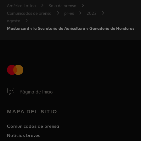
América Latina
Sala de prensa
Comunicados de prensa
pr-es
2023
agosto
Mastercard y la Secretaría de Agricultura y Ganadería de Honduras se un
Página de Inicio
MAPA DEL SITIO
Comunicados de prensa
Noticias breves