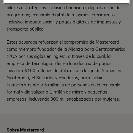
transformación digital de Honduras. Éste se basó en seis
pilares estratégicos: inclusión financiera; digitalización de
programas; economía digital de mipymes; crecimiento
inclusivo; impacto social, y pagos digitales de impuestos y
transporte público.
Estos acuerdos refuerzan el compromiso de Mastercard
como miembro fundador de la Alianza para Centroamérica
(PCA por sus siglas en inglés), a través de la cual, la
empresa de tecnología líder en la industria de pagos
invertirá $100 millones de dólares a lo largo de 5 años en
Guatemala, El Salvador y Honduras, para incluir
financieramente a 5 millones de personas en la economía
formal y digitalizar a 1 millón de micro y pequeñas
empresas, incluyendo 300 mil encabezadas por mujeres.
Sobre Mastercard