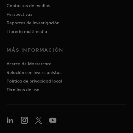
Contactos de medios
Perspectivas
Reportes de investigación
Librería multimedia
MÁS INFORMACIÓN
Acerca de Mastercard
Relación con inversionistas
Política de privacidad local
Términos de uso