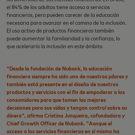
el 84% de los adultos tiene acceso a servicios
financieros, pero pueden carecer de la educación
necesaria para avanzar en el camino de la inclusión.
El uso activo de productos financieros también
puede aumentar la familiaridad y la confianza, lo
que aceleraría la inclusión en este ámbito.
"Desde la fundación de Nubank, la educación
financiera siempre ha sido uno de nuestros pilares y
también está presente en el diseño de nuestros
productos y servicios con el fin de empoderar a los
consumidores para que tomen las mejores
decisiones para sus vidas y tengan control sobre su
dinero", afirma Cristina Junqueira, cofundadora y
Chief Growth Officer de Nubank. "Aunque el
acceso a los servicios financieros en sí mismo ha