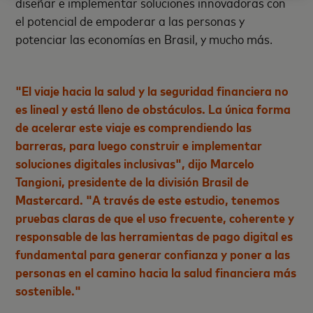
diseñar e implementar soluciones innovadoras con
el potencial de empoderar a las personas y
potenciar las economías en Brasil, y mucho más.
"El viaje hacia la salud y la seguridad financiera no
es lineal y está lleno de obstáculos. La única forma
de acelerar este viaje es comprendiendo las
barreras, para luego construir e implementar
soluciones digitales inclusivas", dijo Marcelo
Tangioni, presidente de la división Brasil de
Mastercard. "A través de este estudio, tenemos
pruebas claras de que el uso frecuente, coherente y
responsable de las herramientas de pago digital es
fundamental para generar confianza y poner a las
personas en el camino hacia la salud financiera más
sostenible."