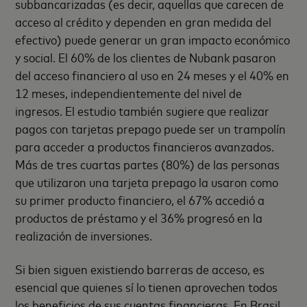
subbancarizadas (es decir, aquellas que carecen de
acceso al crédito y dependen en gran medida del
efectivo) puede generar un gran impacto económico
y social. El 60% de los clientes de Nubank pasaron
del acceso financiero al uso en 24 meses y el 40% en
12 meses, independientemente del nivel de
ingresos. El estudio también sugiere que realizar
pagos con tarjetas prepago puede ser un trampolín
para acceder a productos financieros avanzados.
Más de tres cuartas partes (80%) de las personas
que utilizaron una tarjeta prepago la usaron como
su primer producto financiero, el 67% accedió a
productos de préstamo y el 36% progresó en la
realización de inversiones.
Si bien siguen existiendo barreras de acceso, es
esencial que quienes sí lo tienen aprovechen todos
los beneficios de sus cuentas financieras. En Brasil,