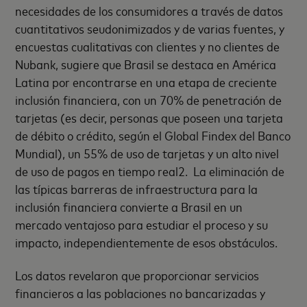
necesidades de los consumidores a través de datos
cuantitativos seudonimizados y de varias fuentes, y
encuestas cualitativas con clientes y no clientes de
Nubank, sugiere que Brasil se destaca en América
Latina por encontrarse en una etapa de creciente
inclusión financiera, con un 70% de penetración de
tarjetas (es decir, personas que poseen una tarjeta
de débito o crédito, según el Global Findex del Banco
Mundial), un 55% de uso de tarjetas y un alto nivel
de uso de pagos en tiempo real
2
. La eliminación de
las típicas barreras de infraestructura para la
inclusión financiera convierte a Brasil en un
mercado ventajoso para estudiar el proceso y su
impacto, independientemente de esos obstáculos.
Los datos revelaron que proporcionar servicios
financieros a las poblaciones no bancarizadas y