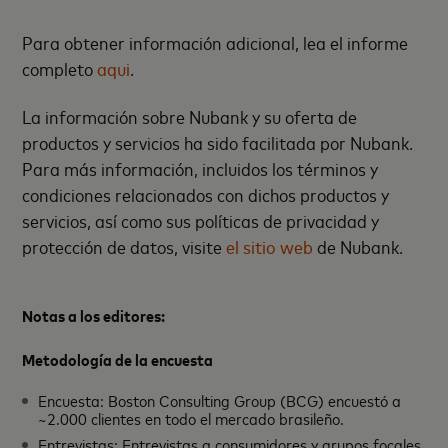
Para obtener información adicional, lea el informe
completo
aqui
.
La información sobre Nubank y su oferta de
productos y servicios ha sido facilitada por Nubank.
Para más información, incluidos los términos y
condiciones relacionados con dichos productos y
servicios, así como sus políticas de privacidad y
protección de datos, visite
el sitio web
de Nubank.
Notas a los editores:
Metodología de la encuesta
Encuesta: Boston Consulting Group (BCG) encuestó a
~2.000 clientes en todo el mercado brasileño.
Entrevistas: Entrevistas a consumidores y grupos focales,