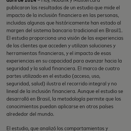
publicaron los resultados de un estudio que mide el
impacto de la inclusión financiera en las personas,
incluidas algunas que históricamente han estado al
margen del sistema bancario tradicional en Brasil
1
.
El estudio proporciona una visión de las experiencias
de los clientes que acceden y utilizan soluciones y
herramientas financieras, y el impacto de esas
experiencias en su capacidad para avanzar hacia la
seguridad y la salud financiera. El marco de cuatro
partes utilizado en el estudio (acceso, uso,
seguridad, salud) ilustra el recorrido integral y no
lineal de la inclusión financiera. Aunque el estudio se
desarrolló en Brasil, la metodología permite que los
conocimientos puedan aplicarse en otros países
alrededor del mundo.
El estudio, que analizó los comportamientos y