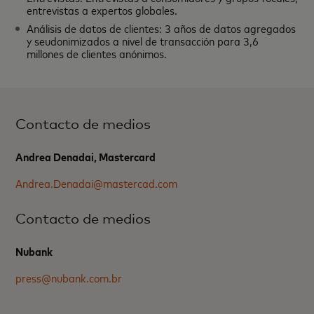
entrevistas a expertos globales.
Análisis de datos de clientes: 3 años de datos agregados
y seudonimizados a nivel de transacción para 3,6
millones de clientes anónimos.
Contacto de medios
Andrea Denadai, Mastercard
Andrea.Denadai@mastercad.com
Contacto de medios
Nubank
press@nubank.com.br