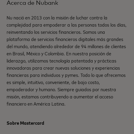
Acerca de Nubank
Nu nació en 2013 con la misión de luchar contra la
complejidad para empoderar a las personas todos los días,
reinventando los servicios financieros. Somos una
plataforma de servicios financieros digitales más grandes
del mundo, atendiendo alrededor de 94 millones de clientes
en Brasil, México y Colombia. En nuestra posición de
liderazgo, utilizamos tecnología patentada y prácticas
innovadoras para crear nuevas soluciones y experiencias
financieras para individuos y pymes. Todo lo que ofrecemos
es simple, intuitivo, conveniente, de bajo costo,
empoderador y humano. Siempre guiados por nuestra
misión, estamos contribuyendo a aumentar el acceso
financiero en América Latina.
Sobre Mastercard