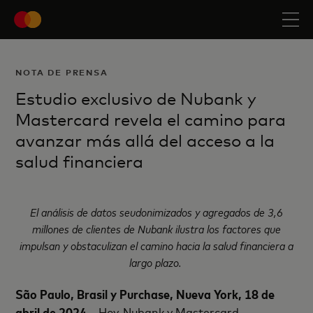
NOTA DE PRENSA
Estudio exclusivo de Nubank y
Mastercard revela el camino para
avanzar más allá del acceso a la
salud financiera
El análisis de datos seudonimizados y agregados de 3,6
millones de clientes de Nubank ilustra los factores que
impulsan y obstaculizan el camino hacia la salud financiera a
largo plazo.
São Paulo, Brasil y Purchase, Nueva York, 18 de
abril de 2024
– Hoy, Nubank y Mastercard