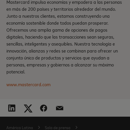
Mastercard impulsa economías y empodera a las personas
en más de 200 países y territorios alrededor del mundo.
Junto a nuestros clientes, estamos construyendo una
economía sostenible donde todos puedan prosperar.
Ofrecemos una amplia gama de opciones de pagos
digitales, haciendo que las transacciones sean seguras,
sencillas, inteligentes y asequibles. Nuestra tecnología e
innovación, alianzas y redes se combinan para ofrecer un
conjunto único de productos y servicios que ayudan a
personas, empresas y gobiernos a alcanzar su máximo
potencial.
www.mastercard.com
América Latina
Sala de prensa