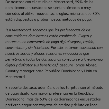
De acuerdo con el estudio de Mastercard, 99% de los
dominicanos encuestados se sienten cómodos o muy
cómodos al utilizar nuevas tecnologías, mientras que 80%
están dispuestos a probar nuevos métodos de pago.
“
En Mastercard, s
abemos que las preferencias de los
consumidores dominicanos están cambiando. Exigen y
merecen una experiencia de pago digital segura, rápida,
conveniente y sin fricciones. Por ello, estamos cocreando con
nuestros socios y aliados soluciones innovadoras que
permitirán a todos los dominicanos conectarse a la economía
digital y disfrutar sus beneficios
," aseguró Tomás Alonso,
Country Manager para República Dominicana y Haití en
Mastercard.
El reporte destaca, además, que las tarjetas son el método
de pago digital con mayor preferencia en la Republica
Dominicana: más de 63% de los dominicanos encuestados
prefieren pagar con tarjetas de crédito y débito en línea,