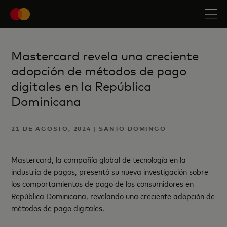
Mastercard revela una creciente
adopción de métodos de pago
digitales en la República
Dominicana
21 DE AGOSTO, 2024 | SANTO DOMINGO
Mastercard, la compañía global de tecnología en la
industria de pagos, presentó su nueva investigación sobre
los comportamientos de pago de los consumidores en
República Dominicana, revelando una creciente adopción de
métodos de pago digitales.