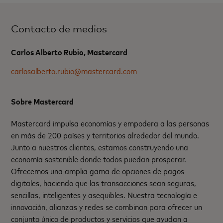
Contacto de medios
Carlos Alberto Rubio, Mastercard
carlosalberto.rubio@mastercard.com
Sobre Mastercard
Mastercard impulsa economías y empodera a las personas
en más de 200 países y territorios alrededor del mundo.
Junto a nuestros clientes, estamos construyendo una
economía sostenible donde todos puedan prosperar.
Ofrecemos una amplia gama de opciones de pagos
digitales, haciendo que las transacciones sean seguras,
sencillas, inteligentes y asequibles. Nuestra tecnología e
innovación, alianzas y redes se combinan para ofrecer un
conjunto único de productos y servicios que ayudan a