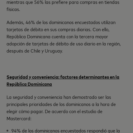
mientras que 56% las prefiere para compras en tiendas
físicas.
Además, 46% de los dominicanos encuestados utilizan
tarjetas de débito en sus compras diarias. Con ello,
República Dominicana cuenta con la tercera mayor
adopción de tarjetas de débito de uso diario en la región,
después de Chile y Uruguay.
Seguridad y conveniencia: factores determinantes en la
República Dominicana
La seguridad y conveniencia han demostrado ser las
principales prioridades de los dominicanos a la hora de
elegir cómo pagar. De acuerdo con el estudio de
Mastercard:
94% de los dominicanos encuestados respondió que la