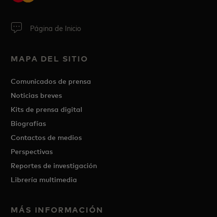
Página de Inicio
MAPA DEL SITIO
Comunicados de prensa
Noticias breves
Kits de prensa digital
Biografías
Contactos de medios
Perspectivas
Reportes de investigación
Librería multimedia
MÁS INFORMACIÓN