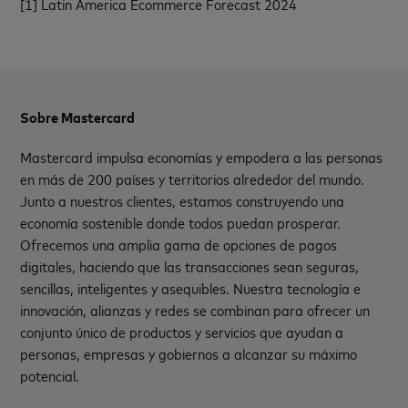
[1] Latin America Ecommerce Forecast 2024
Sobre Mastercard
Mastercard impulsa economías y empodera a las personas
en más de 200 países y territorios alrededor del mundo.
Junto a nuestros clientes, estamos construyendo una
economía sostenible donde todos puedan prosperar.
Ofrecemos una amplia gama de opciones de pagos
digitales, haciendo que las transacciones sean seguras,
sencillas, inteligentes y asequibles. Nuestra tecnología e
innovación, alianzas y redes se combinan para ofrecer un
conjunto único de productos y servicios que ayudan a
personas, empresas y gobiernos a alcanzar su máximo
potencial.