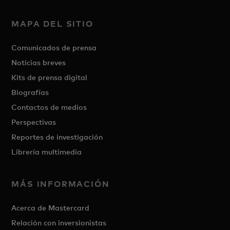
MAPA DEL SITIO
Comunicados de prensa
Noticias breves
Kits de prensa digital
Biografías
Contactos de medios
Perspectivas
Reportes de investigación
Librería multimedia
MÁS INFORMACIÓN
Acerca de Mastercard
Relación con inversionistas