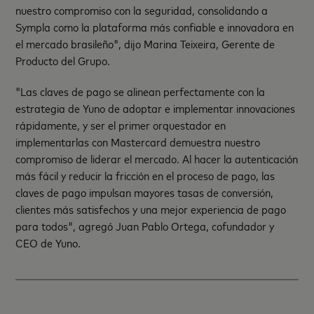
nuestro compromiso con la seguridad, consolidando a
Sympla como la plataforma más confiable e innovadora en
el mercado brasileño", dijo Marina Teixeira, Gerente de
Producto del Grupo.
"Las claves de pago se alinean perfectamente con la
estrategia de Yuno de adoptar e implementar innovaciones
rápidamente, y ser el primer orquestador en
implementarlas con Mastercard demuestra nuestro
compromiso de liderar el mercado. Al hacer la autenticación
más fácil y reducir la fricción en el proceso de pago, las
claves de pago impulsan mayores tasas de conversión,
clientes más satisfechos y una mejor experiencia de pago
para todos", agregó Juan Pablo Ortega, cofundador y
CEO de Yuno.