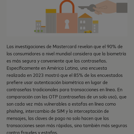
Las investigaciones de Mastercard revelan que el 90% de
los consumidores a nivel mundial considera que la biometría
es más segura y conveniente que las contraseñas.
Específicamente en América Latina, una encuesta
realizada en 2023 mostró que el 85% de los encuestados
prefiere usar autenticación biométrica en lugar de
contraseñas tradicionales para transacciones en línea. En
comparación con las OTP (contraseñas de un solo uso), que
son cada vez más vulnerables a estafas en línea como
phishing, intercambio de SIM y la interceptación de
mensajes, las claves de pago no solo hacen que las
transacciones sean más rápidas, sino también más seguras
contra fraudes y estafas.