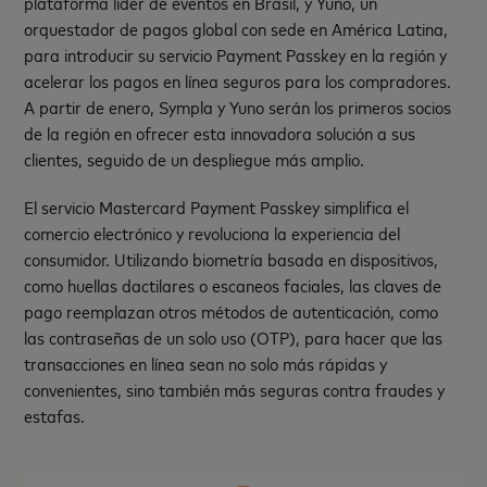
plataforma líder de eventos en Brasil, y Yuno, un
orquestador de pagos global con sede en América Latina,
para introducir su servicio Payment Passkey en la región y
acelerar los pagos en línea seguros para los compradores.
A partir de enero, Sympla y Yuno serán los primeros socios
de la región en ofrecer esta innovadora solución a sus
clientes, seguido de un despliegue más amplio.
El servicio Mastercard Payment Passkey simplifica el
comercio electrónico y revoluciona la experiencia del
consumidor. Utilizando biometría basada en dispositivos,
como huellas dactilares o escaneos faciales, las claves de
pago reemplazan otros métodos de autenticación, como
las contraseñas de un solo uso (OTP), para hacer que las
transacciones en línea sean no solo más rápidas y
convenientes, sino también más seguras contra fraudes y
estafas.