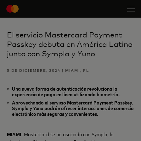
El servicio Mastercard Payment
Passkey debuta en América Latina
junto con Sympla y Yuno
5 DE DICIEMBRE, 2024 | MIAMI, FL
Una nueva forma de autenticación revoluciona la
experiencia de pago en línea utilizando biometría.
Aprovechando el servicio Mastercard Payment Passkey,
Sympla y Yuno podrán ofrecer interacciones de comercio
electrónico más seguras y convenientes.
MIAMI-
Mastercard se ha asociado con Sympla, la