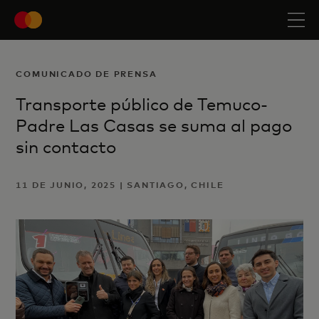
COMUNICADO DE PRENSA
Transporte público de Temuco-
Padre Las Casas se suma al pago
sin contacto
11 DE JUNIO, 2025 | SANTIAGO, CHILE