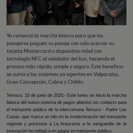
Ya comenzó la marcha blanca para que los
pasajeros paguen su pasaje con solo acercar su
tarjeta Mastercard o dispositivo móvil con
tecnología NFC al validador del bus, haciendo el
proceso más rápido, simple y seguro. Este beneficio
se suma a los sistemas ya vigentes en Valparaíso,
Gran Concepción, Colina y Chillán
Temuco, 10 de junio de 2025.-
Este lunes
se inició la marcha
blanca del nuevo sistema de pagos abiertos sin contacto para
el transporte público de la intercomuna Temuco - Padre Las
Casas, que marca un hito en la modernización del transporte
regional y posiciona a La Araucanía a la vanguardia de la
innovación tecnológica en pagos en transporte público.