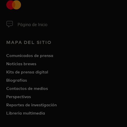
Página de Inicio
MAPA DEL SITIO
Comunicados de prensa
Noticias breves
Kits de prensa digital
Biografías
Contactos de medios
Perspectivas
Reportes de investigación
Librería multimedia