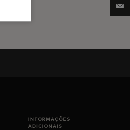
n
INFORMAÇÕES
ADICIONAIS