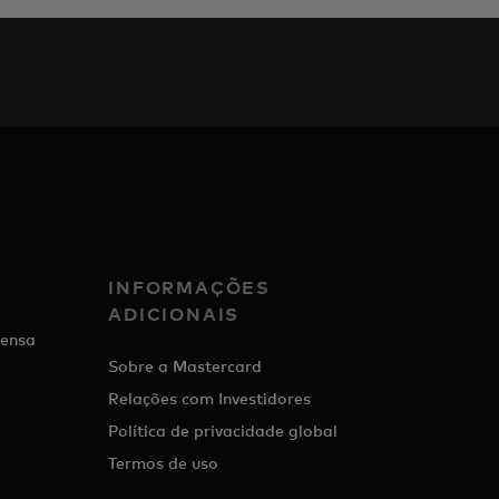
INFORMAÇÕES
ADICIONAIS
ensa
Sobre a Mastercard
Relações com Investidores
Política de privacidade global
Termos de uso