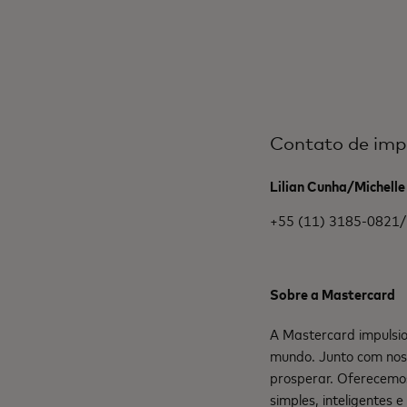
Contato de imp
Lilian Cunha/Michell
+55 (11) 3185-0821
Sobre a Mastercard
A Mastercard impulsio
mundo. Junto com nos
prosperar. Oferecemo
simples, inteligentes 