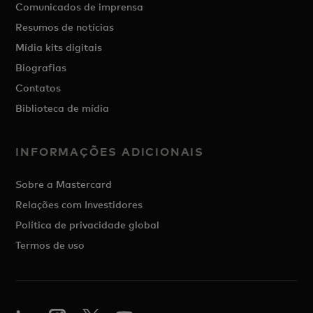
Comunicados de imprensa
Resumos de notícias
Mídia kits digitais
Biografias
Contatos
Biblioteca de mídia
INFORMAÇÕES ADICIONAIS
Sobre a Mastercard
Relações com Investidores
Política de privacidade global
Termos de uso