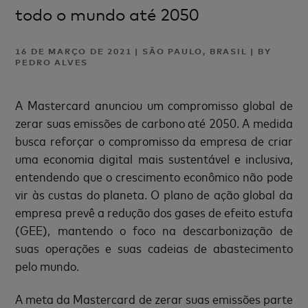
todo o mundo até 2050
16 DE MARÇO DE 2021 | SÃO PAULO, BRASIL | BY
PEDRO ALVES
A Mastercard anunciou um compromisso global de
zerar suas emissões de carbono até 2050. A medida
busca reforçar o compromisso da empresa de criar
uma economia digital mais sustentável e inclusiva,
entendendo que o crescimento econômico não pode
vir às custas do planeta. O plano de ação global da
empresa prevê a redução dos gases de efeito estufa
(GEE), mantendo o foco na descarbonização de
suas operações e suas cadeias de abastecimento
pelo mundo.
A meta da Mastercard de zerar suas emissões parte