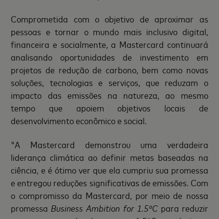
Comprometida com o objetivo de aproximar as
pessoas e tornar o mundo mais inclusivo digital,
financeira e socialmente, a Mastercard continuará
analisando oportunidades de investimento em
projetos de redução de carbono, bem como novas
soluções, tecnologias e serviços, que reduzam o
impacto das emissões na natureza, ao mesmo
tempo que apoiem objetivos locais de
desenvolvimento econômico e social.
"A Mastercard demonstrou uma verdadeira
liderança climática ao definir metas baseadas na
ciência, e é ótimo ver que ela cumpriu sua promessa
e entregou reduções significativas de emissões. Com
o compromisso da Mastercard, por meio de nossa
promessa
Business Ambition for 1.5ºC
para reduzir