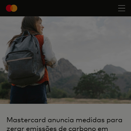
Mastercard anuncia medidas para
zerar emissões de carbono em