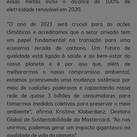
essas metas inclui o alcance de 100% de
eletricidade renovável em 2020.
“O ano de 2021 será crucial para as ações
climáticas e acreditamos que o setor privado tem
um papel fundamental na transição para uma
economia zerada de carbono. Um futuro de
qualidade está ligado à saúde e ao bem-estar do
nosso planeta e é por isso que, além de
melhorarmos o nosso compromisso ambiental,
estamos promovendo uma mudança sistêmica por
meio de coalizões poderosas e capacitando nossa
rede de quase 3 bilhões de consumidores para
tomarmos medidas coletivas para preservar o meio
ambiente”, afirma Kristina Kloberdanz, Diretora
Global de Sustentabilidade da Mastercard. “Ao nos
unirmos, podemos gerar um impacto gigantesco na
qualidade de vida do planeta”.