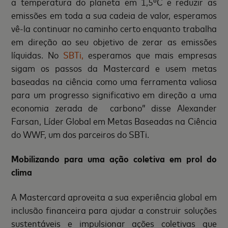
a temperatura do planeta em 1,5ºC e reduzir as
emissões em toda a sua cadeia de valor, esperamos
vê-la continuar no caminho certo enquanto trabalha
em direção ao seu objetivo de zerar as emissões
líquidas. No
SBTi,
esperamos que mais empresas
sigam os passos da Mastercard e usem metas
baseadas na ciência como uma ferramenta valiosa
para um progresso significativo em direção a uma
economia zerada de carbono” disse Alexander
Farsan, Líder Global em Metas Baseadas na Ciência
do WWF, um dos parceiros do SBTi.
Mobilizando para uma ação coletiva em prol do
clima
A Mastercard aproveita a sua experiência global em
inclusão financeira para ajudar a construir soluções
sustentáveis ​e impulsionar ações coletivas que