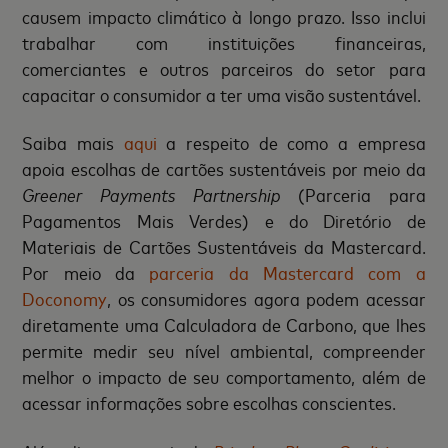
causem impacto climático à longo prazo. Isso inclui
trabalhar com instituições financeiras,
comerciantes e outros parceiros do setor para
capacitar o consumidor a ter uma visão sustentável.
Saiba mais
aqui
a respeito de como a empresa
apoia escolhas de cartões sustentáveis ​​por meio da
Greener Payments Partnership
(Parceria para
Pagamentos Mais Verdes) e do Diretório de
Materiais de Cartões Sustentáveis ​​da Mastercard.
Por meio da
parceria da Mastercard com a
Doconomy
, os consumidores agora podem acessar
diretamente uma Calculadora de Carbono, que lhes
permite medir seu nível ambiental, compreender
melhor o impacto de seu comportamento, além de
acessar informações sobre escolhas conscientes.