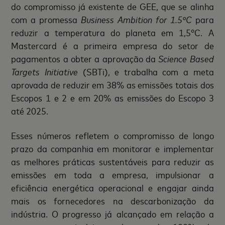
do compromisso já existente de GEE, que se alinha
com a promessa
Business Ambition for 1.5ºC
para
reduzir a temperatura do planeta em 1,5°C. A
Mastercard é a primeira empresa do setor de
pagamentos a obter a aprovação da
Science Based
Targets Initiative
(SBTi), e trabalha com a meta
aprovada de reduzir em 38% as emissões totais dos
Escopos 1 e 2 e em 20% as emissões do Escopo 3
até 2025.
Esses números refletem o compromisso de longo
prazo da companhia em monitorar e implementar
as melhores práticas sustentáveis para reduzir as
emissões em toda a empresa, impulsionar a
eficiência energética operacional e engajar ainda
mais os fornecedores na descarbonização da
indústria. O progresso já alcançado em relação a