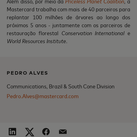
Além disso, por meio da
Priceless Planet Coalition
, a
Mastercard trabalha com mais de 40 parceiros para
replantar 100 milhões de árvores ao longo dos
próximos 5 anos - juntamente com os parceiros de
restauração florestal
Conservation International
e
World Resources Institute
.
PEDRO ALVES
Communications, Brazil & South Cone Division
Pedro.Alves@mastercard.com