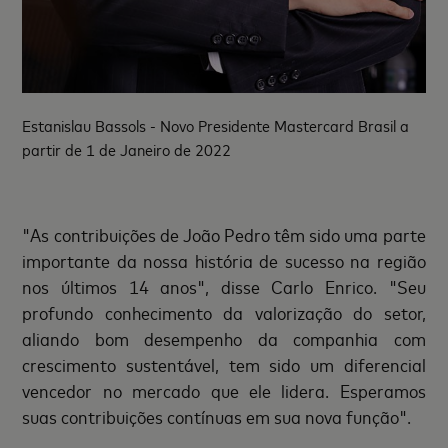
Estanislau Bassols - Novo Presidente Mastercard Brasil a
partir de 1 de Janeiro de 2022
"As contribuições de João Pedro têm sido uma parte
importante da nossa história de sucesso na região
nos últimos 14 anos", disse Carlo Enrico. "Seu
profundo conhecimento da valorização do setor,
aliando bom desempenho da companhia com
crescimento sustentável, tem sido um diferencial
vencedor no mercado que ele lidera. Esperamos
suas contribuições contínuas em sua nova função".