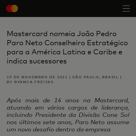
Mastercard nomeia João Pedro
Paro Neto Conselheiro Estratégico
para a América Latina e Caribe e
indica sucessores
19 DE NOVEMBRO DE 2021 | SÃO PAULO, BRASIL |
BY BYANCA FREITAS
Após mais de 14 anos na Mastercard,
atuando em vários cargos de liderança,
incluindo Presidente da Divisão Cone Sul
nos últimos sete anos, Paro Neto assume
um novo desafio dentro da empresa