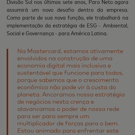
Divisão Sul nos últimos sete anos, Paro Neto agora
assumirá um novo desafio dentro da empresa.
Como parte de sua nova função, ele trabalhará na
implementação da estratégia de ESG - Ambiental,
Social e Governança - para América Latina.
Na Mastercard, estamos ativamente
envolvidos na construção de uma
economia digital mais inclusiva e
sustentável que funcione para todos,
porque sabemos que o crescimento
econômico não pode vir à custa do
planeta. Ancoramos nossa estratégia
de negócios nesta crença e
alavancamos o poder de nossa rede
para ser para sempre um
multiplicador de forças para o bem.
Estou animado para enfrentar este