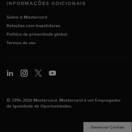
INFORMAÇÕES ADICIONAIS
Sobre a Mastercard
Relações com Investidores
Política de privacidade global
Termos de uso
© 1994-2026 Mastercard. Mastercard é um Empregador
de Igualdade de Oportunidades.
Gerenciar Cookies