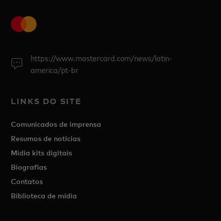
https://www.mastercard.com/news/latin-
america/pt-br
LINKS DO SITE
Comunicados de imprensa
Resumos de notícias
Mídia kits digitais
Biografias
Contatos
Biblioteca de mídia