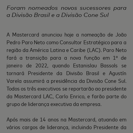
Foram nomeados novos sucessores para
a Divisão Brasil e a Divisão Cone Sul
A Mastercard anunciou hoje a nomeação de João
Pedro Paro Neto como Consultor Estratégico para a
região da América Latina e Caribe (LAC). Paro Neto
fará a transição para a nova função em 1º de
janeiro de 2022, quando Estanislau Bassols se
tornará Presidente da Divisão Brasil e Agustín
Varela assumirá a presidência da Divisão Cone Sul.
Todos os três executivos se reportarão ao presidente
da Mastercard LAC, Carlo Enrico, e farão parte do
grupo de liderança executiva da empresa.
Após mais de 14 anos na Mastercard, atuando em
vários cargos de liderança, incluindo Presidente da