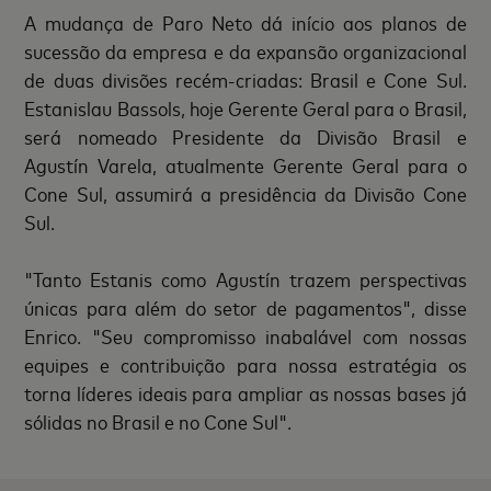
A mudança de Paro Neto dá início aos planos de
sucessão da empresa e da expansão organizacional
de duas divisões recém-criadas: Brasil e Cone Sul.
Estanislau Bassols, hoje Gerente Geral para o Brasil,
será nomeado Presidente da Divisão Brasil e
Agustín Varela, atualmente Gerente Geral para o
Cone Sul, assumirá a presidência da Divisão Cone
Sul.
"Tanto Estanis como Agustín trazem perspectivas
únicas para além do setor de pagamentos", disse
Enrico. "Seu compromisso inabalável com nossas
equipes e contribuição para nossa estratégia os
torna líderes ideais para ampliar as nossas bases já
sólidas no Brasil e no Cone Sul".