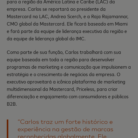
para a região da América Latina e Caribe (LAC) da
empresa. Carlos se reportará ao presidente da
Mastercard na LAC, Andrea Scerch, e a Raja Rajamannar,
CMO global da Mastercard. Ele ficará baseado em Miami
e fará parte da equipe de liderança executiva da região e
da equipe de liderança global do IMC.
Como parte de sua função, Carlos trabalhará com sua
equipe baseada em toda a região para desenvolver
programas de marketing e comunicação que impulsionem a
estratégia e o crescimento de negócios da empresa. O
executivo aproveitará a icônica plataforma de marketing
multidimensional da Mastercard, Priceless, para criar
diferenciação e engajamento com consumidores e públicos
B2B.
“Carlos traz um forte histórico e
experiência na gestão de marcas
reconhecidas globalmente. Ele