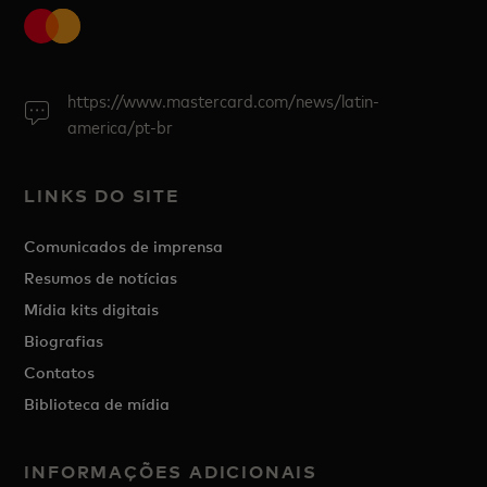
https://www.mastercard.com/news/latin-
america/pt-br
LINKS DO SITE
Comunicados de imprensa
Resumos de notícias
Mídia kits digitais
Biografias
Contatos
Biblioteca de mídia
INFORMAÇÕES ADICIONAIS