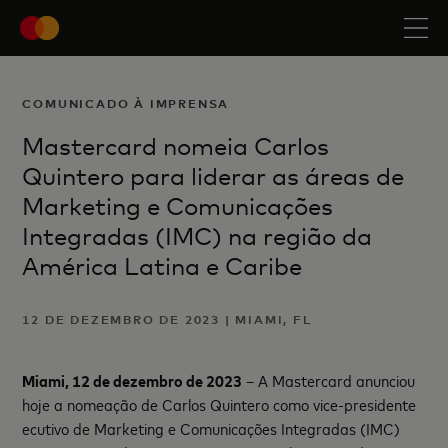
COMUNICADO À IMPRENSA
Mastercard nomeia Carlos
Quintero para liderar as áreas de
Marketing e Comunicações
Integradas (IMC) na região da
América Latina e Caribe
12 DE DEZEMBRO DE 2023 | MIAMI, FL
Miami, 12 de dezembro de 2023
– A Mastercard anunciou
hoje a nomeação de Carlos Quintero como vice-presidente
ecutivo de Marketing e Comunicações Integradas (IMC)