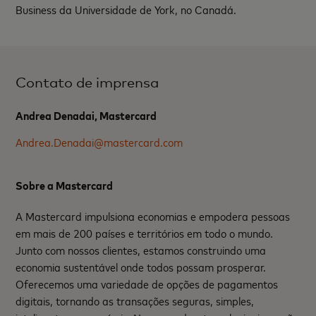
Business da Universidade de York, no Canadá.
Contato de imprensa
Andrea Denadai, Mastercard
Andrea.Denadai@mastercard.com
Sobre a Mastercard
A Mastercard impulsiona economias e empodera pessoas
em mais de 200 países e territórios em todo o mundo.
Junto com nossos clientes, estamos construindo uma
economia sustentável onde todos possam prosperar.
Oferecemos uma variedade de opções de pagamentos
digitais, tornando as transações seguras, simples,